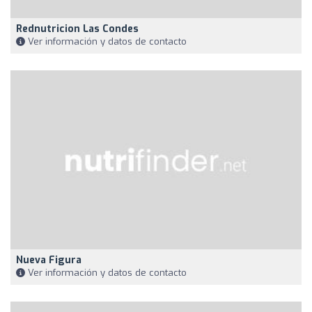
Rednutricion Las Condes
Ver información y datos de contacto
Nueva Figura
Ver información y datos de contacto