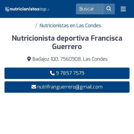
Nutricionistas en Las Condes
Nutricionista deportiva Francisca
Guerrero
Badajoz 100, 7560908, Las Condes
9 7857 7579
nutrifranguerrero@gmail.com