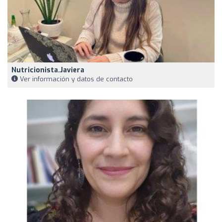
Nutricionista.javiera
Ver información y datos de contacto