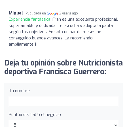
Miguel
Publicada en
3 years ago
Experiencia fantástica:
Fran es una excelente profesional,
super amable y dedicada. Te escucha y adapta la pauta
según tus objetivos. En solo un par de meses he
conseguido buenos avances. La recomiendo
ampliamente!!!
Deja tu opinión sobre Nutricionista
deportiva Francisca Guerrero:
Tu nombre
Puntúa del 1 al 5 el negocio