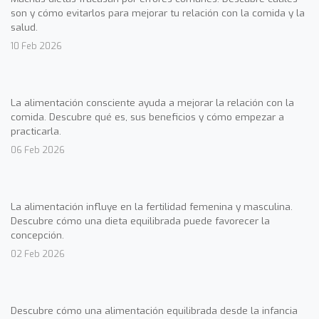
son y cómo evitarlos para mejorar tu relación con la comida y la
salud.
10 Feb 2026
La alimentación consciente ayuda a mejorar la relación con la
comida. Descubre qué es, sus beneficios y cómo empezar a
practicarla.
06 Feb 2026
La alimentación influye en la fertilidad femenina y masculina.
Descubre cómo una dieta equilibrada puede favorecer la
concepción.
02 Feb 2026
Descubre cómo una alimentación equilibrada desde la infancia