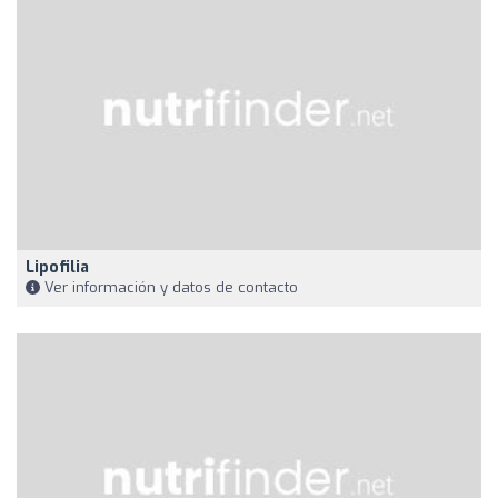
Lipofilia
Ver información y datos de contacto