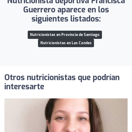
Nutricionista deportiva Francisca
Guerrero aparece en los
siguientes listados:
Nutricionistas en Provincia de Santiago
Nutricionistas en Las Condes
Otros nutricionistas que podrían
interesarte