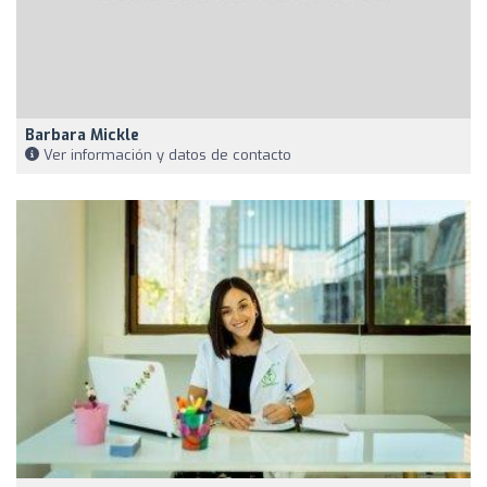
Barbara Mickle
Ver información y datos de contacto