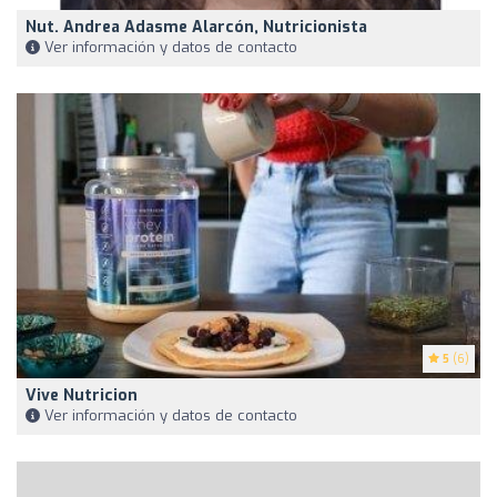
Nut. Andrea Adasme Alarcón, Nutricionista
Ver información y datos de contacto
5
(6)
Vive Nutricion
Ver información y datos de contacto