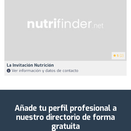
5
(2)
La Invitación Nutrición
Ver información y datos de contacto
Añade tu perfil profesional a
nuestro directorio de forma
gratuita