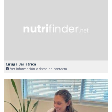
Ciruga Bariatrica
Ver información y datos de contacto