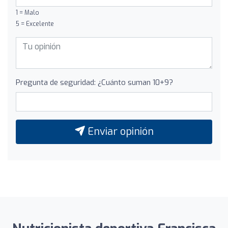
1 = Malo
5 = Excelente
Pregunta de seguridad: ¿Cuánto suman 10+9?
Enviar opinión