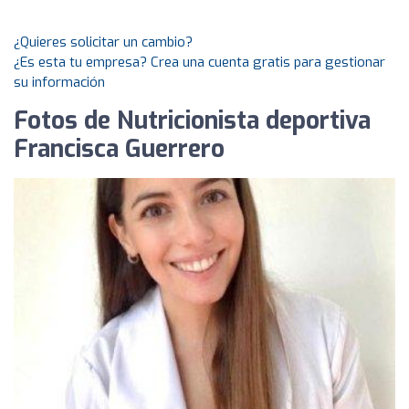
¿Quieres solicitar un cambio?
¿Es esta tu empresa? Crea una cuenta gratis para gestionar
su información
Fotos de Nutricionista deportiva
Francisca Guerrero