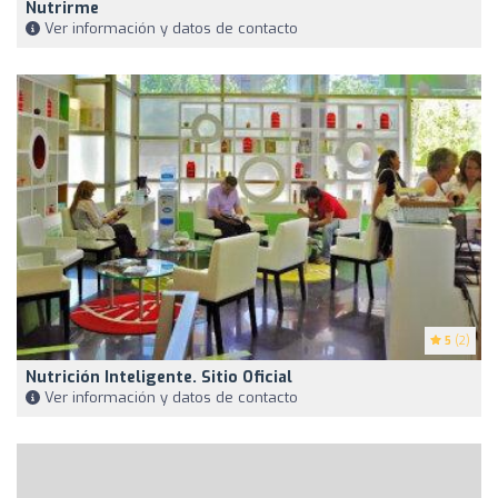
Nutrirme
Ver información y datos de contacto
5
(2)
Nutrición Inteligente. Sitio Oficial
Ver información y datos de contacto