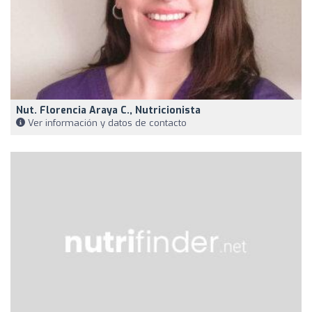
Nut. Florencia Araya C., Nutricionista
Ver información y datos de contacto