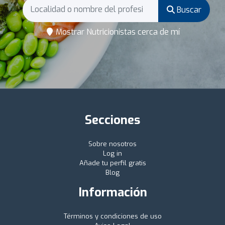
Buscar
Mostrar Nutricionistas cerca de mí
Secciones
Sobre nosotros
Log in
Añade tu perfil gratis
Blog
Información
Términos y condiciones de uso