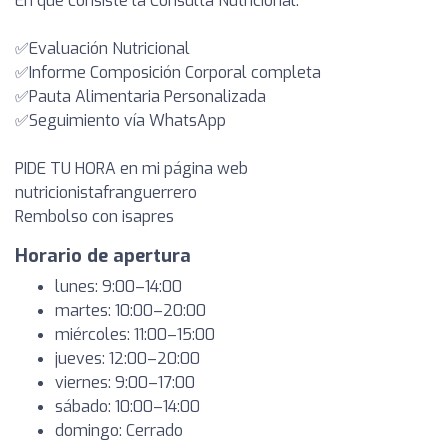
En que consiste la Consulta Nutricional:
✅Evaluación Nutricional
✅Informe Composición Corporal completa
✅Pauta Alimentaria Personalizada
✅Seguimiento vía WhatsApp
PIDE TU HORA en mi página web
nutricionistafranguerrero
Rembolso con isapres
Horario de apertura
lunes: 9:00–14:00
martes: 10:00–20:00
miércoles: 11:00–15:00
jueves: 12:00–20:00
viernes: 9:00–17:00
sábado: 10:00–14:00
domingo: Cerrado