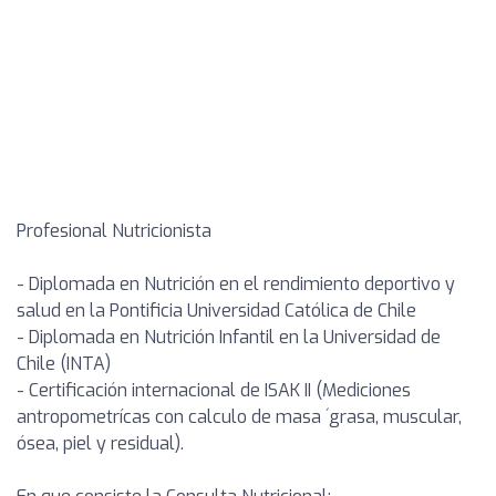
Profesional Nutricionista
- Diplomada en Nutrición en el rendimiento deportivo y
salud en la Pontificia Universidad Católica de Chile
- Diplomada en Nutrición Infantil en la Universidad de
Chile (INTA)
- Certificación internacional de ISAK II (Mediciones
antropometrícas con calculo de masa ´grasa, muscular,
ósea, piel y residual).