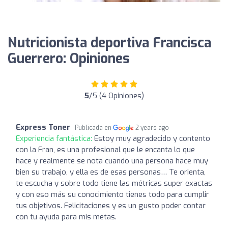
Nutricionista deportiva Francisca
Guerrero: Opiniones
5
/5 (4 Opiniones)
Express Toner
Publicada en
2 years ago
Experiencia fantástica:
Estoy muy agradecido y contento
con la Fran, es una profesional que le encanta lo que
hace y realmente se nota cuando una persona hace muy
bien su trabajo, y ella es de esas personas… Te orienta,
te escucha y sobre todo tiene las métricas super exactas
y con eso más su conocimiento tienes todo para cumplir
tus objetivos. Felicitaciones y es un gusto poder contar
con tu ayuda para mis metas.