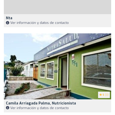
Nta
Ver información y datos de contacto
5
(3)
Camila Arriagada Palma, Nutricionista
Ver información y datos de contacto