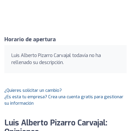
Horario de apertura
Luis Alberto Pizarro Carvajal todavía no ha
rellenado su descripción.
¿Quieres solicitar un cambio?
¿Es esta tu empresa? Crea una cuenta gratis para gestionar
su información
Luis Alberto Pizarro Carvajal: