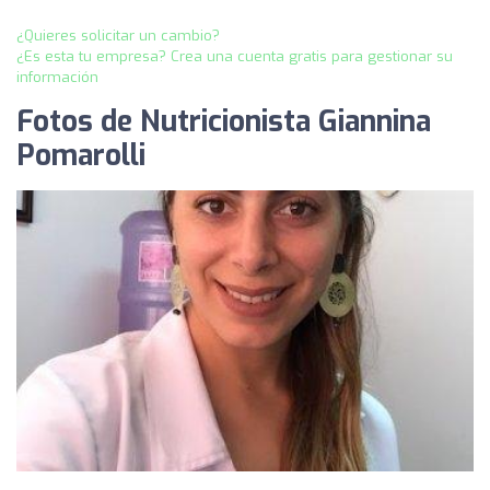
¿Quieres solicitar un cambio?
¿Es esta tu empresa? Crea una cuenta gratis para gestionar su
información
Fotos de Nutricionista Giannina
Pomarolli