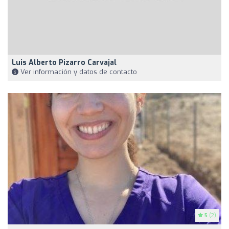
Luis Alberto Pizarro Carvajal
Ver información y datos de contacto
5
(2)