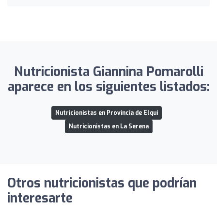
Nutricionista Giannina Pomarolli
aparece en los siguientes listados:
Nutricionistas en Provincia de Elqui
Nutricionistas en La Serena
Otros nutricionistas que podrían
interesarte