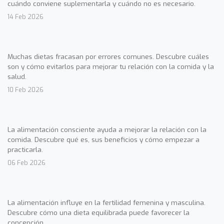
cuándo conviene suplementarla y cuándo no es necesario.
14 Feb 2026
Muchas dietas fracasan por errores comunes. Descubre cuáles
son y cómo evitarlos para mejorar tu relación con la comida y la
salud.
10 Feb 2026
La alimentación consciente ayuda a mejorar la relación con la
comida. Descubre qué es, sus beneficios y cómo empezar a
practicarla.
06 Feb 2026
La alimentación influye en la fertilidad femenina y masculina.
Descubre cómo una dieta equilibrada puede favorecer la
concepción.