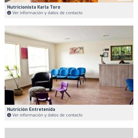
Nutricionista Karla Toro
Ver información y datos de contacto
Nutrición Entretenida
Ver información y datos de contacto