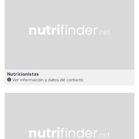
Nutricionistas
Ver información y datos de contacto