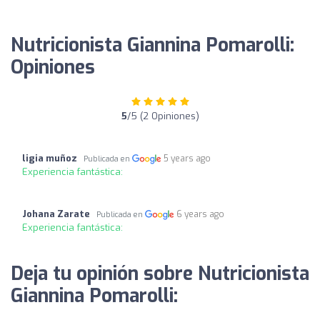
Nutricionista Giannina Pomarolli:
Opiniones
5
/5 (2 Opiniones)
ligia muñoz
5 years ago
Publicada en
Experiencia fantástica:
Johana Zarate
6 years ago
Publicada en
Experiencia fantástica:
Deja tu opinión sobre Nutricionista
Giannina Pomarolli: