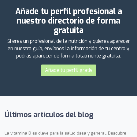
Añade tu perfil profesional a
nuestro directorio de forma
gratuita
Si eres un profesional de la nutrición y quieres aparecer
en nuestra guía, envíanos la información de tu centro y
podrás aparecer de forma totalmente gratuita.
Añade tu perfil gratis
Últimos artículos del blog
La vitamina D es clave para la salud ósea y general. Descubre