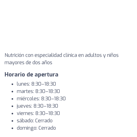
Nutrición con especialidad clínica en adultos y niños
mayores de dos años
Horario de apertura
lunes: 8:30–18:30
martes: 8:30–18:30
miércoles: 8:30–18:30
jueves: 8:30–18:30
viernes: 8:30–18:30
sábado: Cerrado
domingo: Cerrado