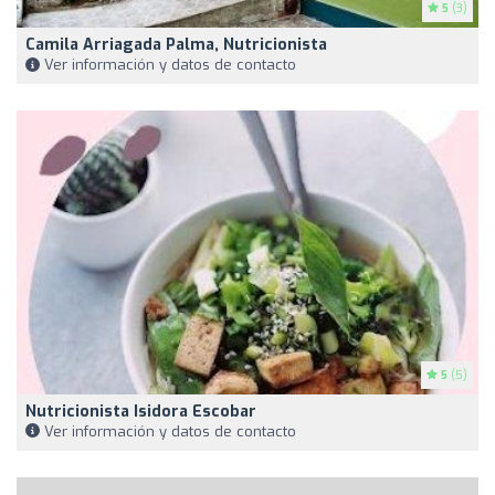
5
(3)
Camila Arriagada Palma, Nutricionista
Ver información y datos de contacto
5
(5)
Nutricionista Isidora Escobar
Ver información y datos de contacto