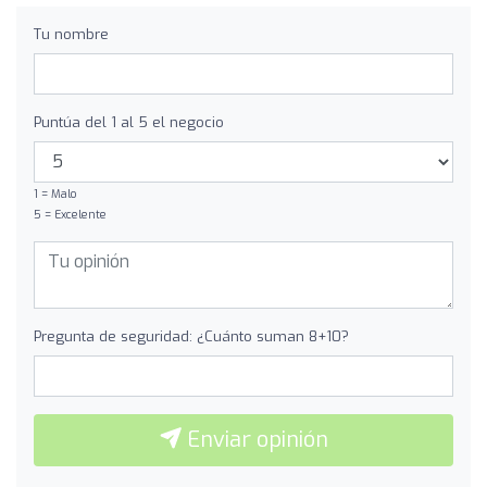
Tu nombre
Puntúa del 1 al 5 el negocio
1 = Malo
5 = Excelente
Pregunta de seguridad: ¿Cuánto suman 8+10?
Enviar opinión