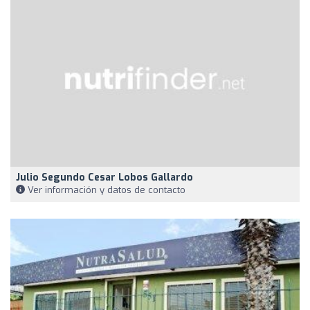
Julio Segundo Cesar Lobos Gallardo
Ver información y datos de contacto