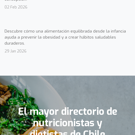
02 Feb 2026
Descubre cómo una alimentación equilibrada desde la infancia
ayuda a prevenir la obesidad y a crear hábitos saludables
duraderos.
29 Jan 2026
El mayor directorio de
nutricionistas y
dietistas de Chile