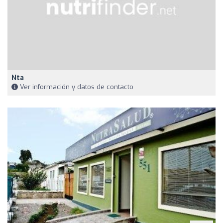
Nta
Ver información y datos de contacto