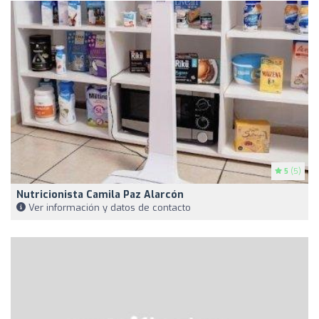
5
(5)
Nutricionista Camila Paz Alarcón
Ver información y datos de contacto