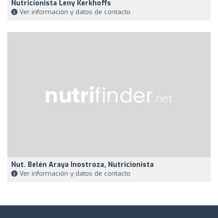
Nutricionista Leny Kerkhoffs
Ver información y datos de contacto
Nut. Belén Araya Inostroza, Nutricionista
Ver información y datos de contacto