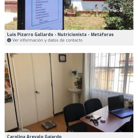
Luis Pizarro Gallardo - Nutricionista - Metáforas
Ver información y datos de contacto
Carolina Arevalo Gajardo