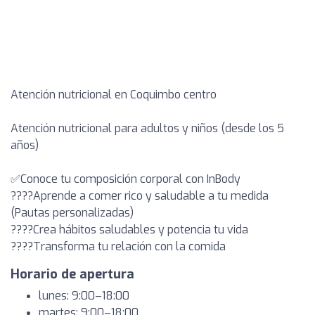
Atención nutricional en Coquimbo centro
Atención nutricional para adultos y niños (desde los 5
años)
✅Conoce tu composición corporal con InBody
????Aprende a comer rico y saludable a tu medida
(Pautas personalizadas)
????Crea hábitos saludables y potencia tu vida
????Transforma tu relación con la comida
Horario de apertura
lunes: 9:00–18:00
martes: 9:00–18:00