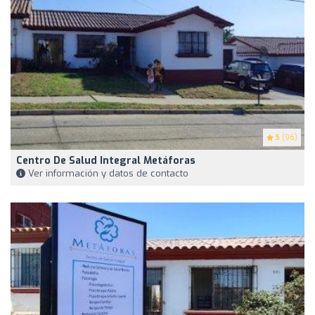
5
(96)
Centro De Salud Integral Metáforas
Ver información y datos de contacto