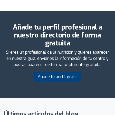
Añade tu perfil profesional a
nuestro directorio de forma
gratuita
Si eres un profesional de la nutrición y quieres aparecer
en nuestra guía, envíanos la información de tu centro y
podrás aparecer de forma totalmente gratuita.
Añade tu perfil gratis
Últimos artículos del blog