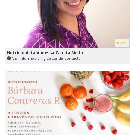
5
(5)
Nutricionista Vanessa Zapata Mella
Ver información y datos de contacto