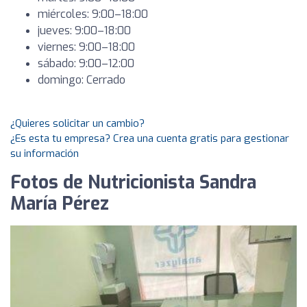
miércoles: 9:00–18:00
jueves: 9:00–18:00
viernes: 9:00–18:00
sábado: 9:00–12:00
domingo: Cerrado
¿Quieres solicitar un cambio?
¿Es esta tu empresa? Crea una cuenta gratis para gestionar
su información
Fotos de Nutricionista Sandra
María Pérez