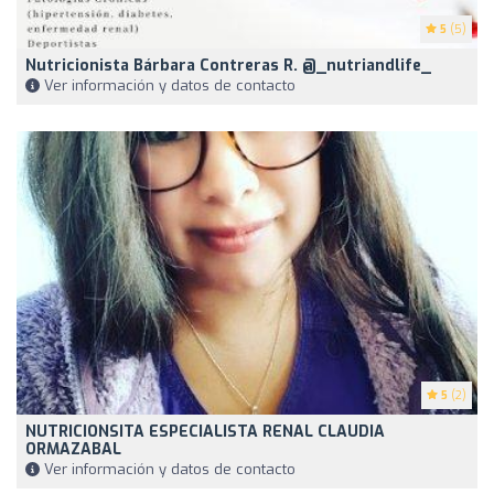
5
(5)
Nutricionista Bárbara Contreras R. @_nutriandlife_
Ver información y datos de contacto
5
(2)
NUTRICIONSITA ESPECIALISTA RENAL CLAUDIA
ORMAZABAL
Ver información y datos de contacto