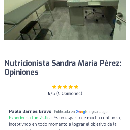
Nutricionista Sandra María Pérez:
Opiniones
5
/5 (5 Opiniones)
Paola Barnes Bravo
Publicada en
2 years ago
Experiencia fantástica:
Es un espacio de mucha confianza,
incebtivndo en todo momento a lograr el objetivo de la