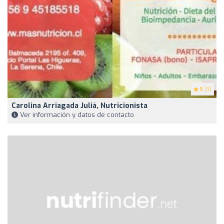
5
(3)
Carolina Arriagada Juliá, Nutricionista
Ver información y datos de contacto