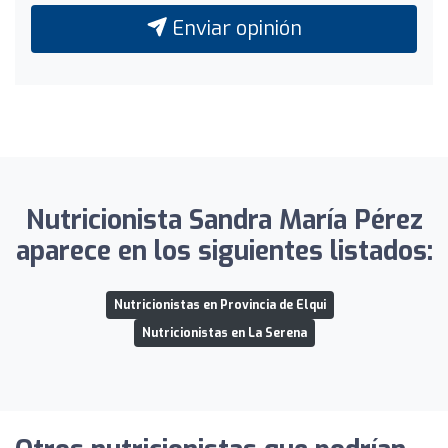
Enviar opinión
Nutricionista Sandra María Pérez
aparece en los siguientes listados:
Nutricionistas en Provincia de Elqui
Nutricionistas en La Serena