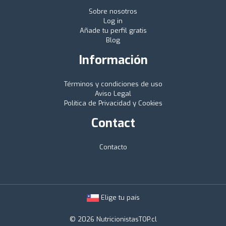
Sobre nosotros
Log in
Añade tu perfil gratis
Blog
Información
Términos y condiciones de uso
Aviso Legal
Política de Privacidad y Cookies
Contact
Contacto
Elige tu país
© 2026 NutricionistasTOP.cl