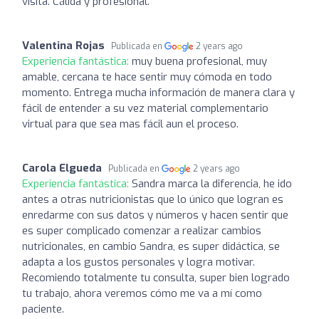
visita. Cálida y profesional.
Valentina Rojas
Publicada en
2 years ago
Experiencia fantástica:
muy buena profesional, muy
amable, cercana te hace sentir muy cómoda en todo
momento. Entrega mucha información de manera clara y
fácil de entender a su vez material complementario
virtual para que sea mas fácil aun el proceso.
Carola Elgueda
Publicada en
2 years ago
Experiencia fantástica:
Sandra marca la diferencia, he ido
antes a otras nutricionistas que lo único que logran es
enredarme con sus datos y números y hacen sentir que
es super complicado comenzar a realizar cambios
nutricionales, en cambio Sandra, es super didáctica, se
adapta a los gustos personales y logra motivar.
Recomiendo totalmente tu consulta, super bien logrado
tu trabajo, ahora veremos cómo me va a mí como
paciente.