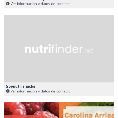
Ver información y datos de contacto
Soynutrisnacks
Ver información y datos de contacto