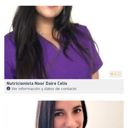
5
(2)
Nutricionista Noor Daire Celis
Ver información y datos de contacto