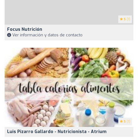
5
(1)
Focus Nutrición
Ver información y datos de contacto
5
(1)
Luis Pizarro Gallardo - Nutricionista - Atrium