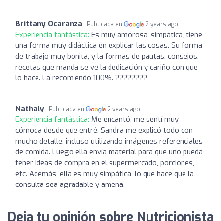
Brittany Ocaranza
Publicada en
2 years ago
Experiencia fantástica:
Es muy amorosa, simpática, tiene
una forma muy didáctica en explicar las cosas. Su forma
de trabajo muy bonita, y la formas de pautas, consejos,
recetas que manda se ve la dedicación y cariño con que
lo hace. La recomiendo 100%. ????????
Nathaly
Publicada en
2 years ago
Experiencia fantástica:
Me encantó, me sentí muy
cómoda desde que entré. Sandra me explicó todo con
mucho detalle, incluso utilizando imágenes referenciales
de comida. Luego ella envía material para que uno pueda
tener ideas de compra en el supermercado, porciones,
etc. Además, ella es muy simpática, lo que hace que la
consulta sea agradable y amena.
Deja tu opinión sobre Nutricionista