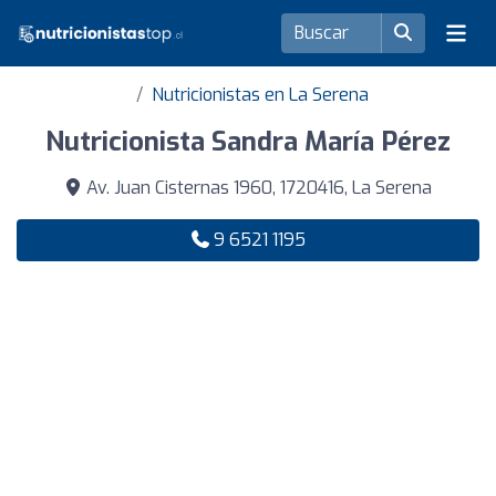
Nutricionistas en La Serena
Nutricionista Sandra María Pérez
Av. Juan Cisternas 1960, 1720416, La Serena
9 6521 1195