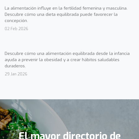
La alimentación influye en la fertilidad femenina y masculina.
Descubre cómo una dieta equilibrada puede favorecer la
concepción.
02 Feb 2026
Descubre cómo una alimentación equilibrada desde la infancia
ayuda a prevenir la obesidad y a crear hábitos saludables
duraderos.
29 Jan 2026
El mayor directorio de