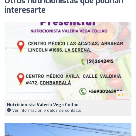
Otros nutricionistas que podrían
interesarte
5
(2)
Nutricionista Valeria Vega Collao
Ver información y datos de contacto