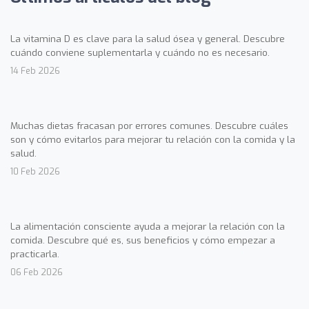
La vitamina D es clave para la salud ósea y general. Descubre
cuándo conviene suplementarla y cuándo no es necesario.
14 Feb 2026
Muchas dietas fracasan por errores comunes. Descubre cuáles
son y cómo evitarlos para mejorar tu relación con la comida y la
salud.
10 Feb 2026
La alimentación consciente ayuda a mejorar la relación con la
comida. Descubre qué es, sus beneficios y cómo empezar a
practicarla.
06 Feb 2026