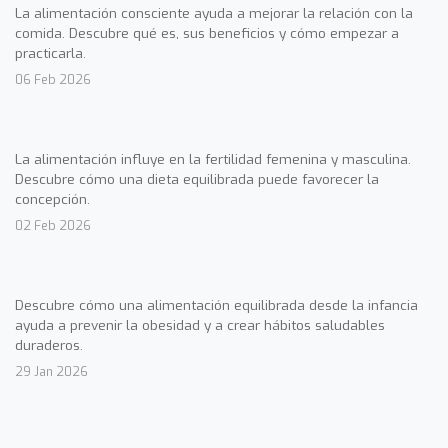
La alimentación consciente ayuda a mejorar la relación con la
comida. Descubre qué es, sus beneficios y cómo empezar a
practicarla.
06 Feb 2026
La alimentación influye en la fertilidad femenina y masculina.
Descubre cómo una dieta equilibrada puede favorecer la
concepción.
02 Feb 2026
Descubre cómo una alimentación equilibrada desde la infancia
ayuda a prevenir la obesidad y a crear hábitos saludables
duraderos.
29 Jan 2026