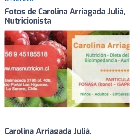
Fotos de Carolina Arriagada Juliá,
Nutricionista
Carolina Arriagada Juliá,