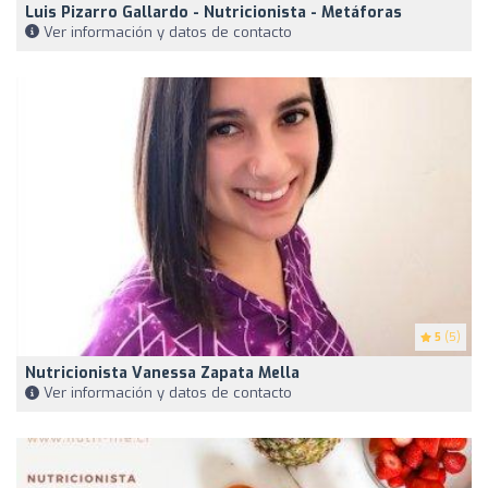
Luis Pizarro Gallardo - Nutricionista - Metáforas
Ver información y datos de contacto
5
(5)
Nutricionista Vanessa Zapata Mella
Ver información y datos de contacto