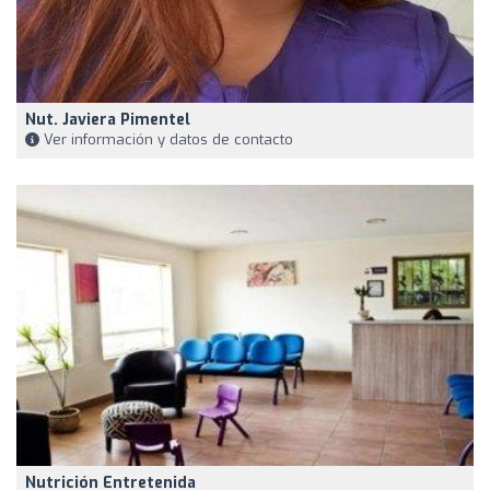
Nut. Javiera Pimentel
Ver información y datos de contacto
Nutrición Entretenida