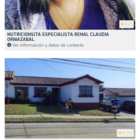
5
(2)
NUTRICIONSITA ESPECIALISTA RENAL CLAUDIA
ORMAZABAL
Ver información y datos de contacto
5
(96)