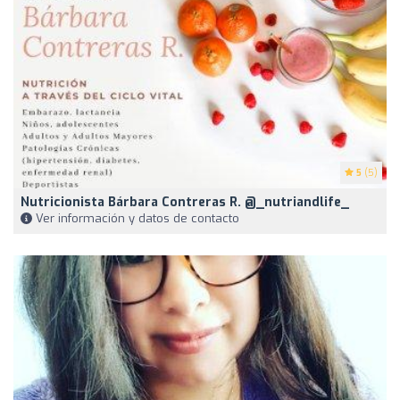
5
(5)
Nutricionista Bárbara Contreras R. @_nutriandlife_
Ver información y datos de contacto