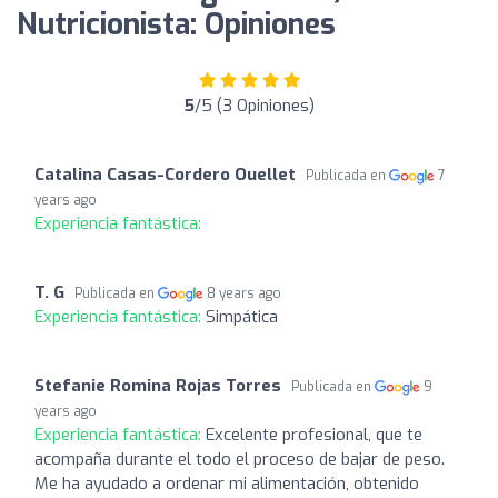
Nutricionista: Opiniones
5
/5 (3 Opiniones)
Catalina Casas-Cordero Ouellet
Publicada en
7
years ago
Experiencia fantástica:
T. G
Publicada en
8 years ago
Experiencia fantástica:
Simpática
Stefanie Romina Rojas Torres
Publicada en
9
years ago
Experiencia fantástica:
Excelente profesional, que te
acompaña durante el todo el proceso de bajar de peso.
Me ha ayudado a ordenar mi alimentación, obtenido