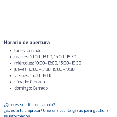
Horario de apertura
lunes: Cerrado
martes: 10:00–13:00, 15:00–19:30
miércoles: 10:00–13:00, 15:00–19:30
jueves: 10:00–13:00, 15:00–19:30
viernes: 15:00–19:00
sábado: Cerrado
domingo: Cerrado
¿Quieres solicitar un cambio?
¿Es esta tu empresa? Crea una cuenta gratis para gestionar
su información