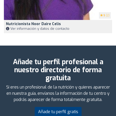
5
(2)
Nutricionista Noor Daire Celis
Ver información y datos de contacto
Añade tu perfil profesional a
nuestro directorio de forma
gratuita
Si eres un profesional de la nutrición y quieres aparecer
en nuestra guía, envíanos la información de tu centro y
podrás aparecer de forma totalmente gratuita.
Añade tu perfil gratis