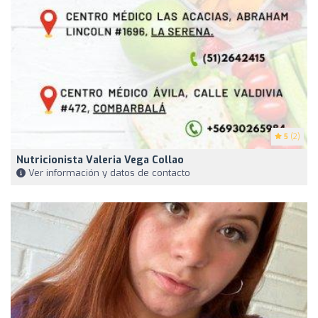
5
(2)
Nutricionista Valeria Vega Collao
Ver información y datos de contacto