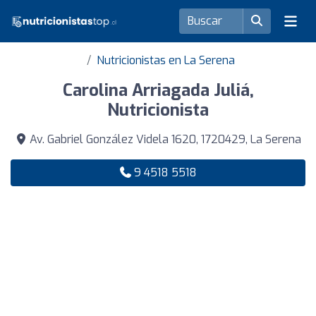
Nutricionistas en La Serena
Carolina Arriagada Juliá,
Nutricionista
Av. Gabriel González Videla 1620, 1720429, La Serena
9 4518 5518