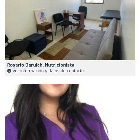
Rosario Daruich, Nutricionista
Ver información y datos de contacto