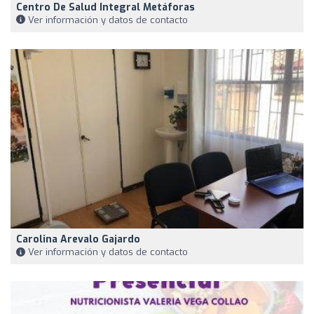
Centro De Salud Integral Metáforas
Ver información y datos de contacto
Carolina Arevalo Gajardo
Ver información y datos de contacto