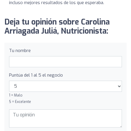
incluso mejores resultados de los que esperaba.
Deja tu opinión sobre Carolina
Arriagada Juliá, Nutricionista:
Tu nombre
Puntúa del 1 al 5 el negocio
1 = Malo
5 = Excelente