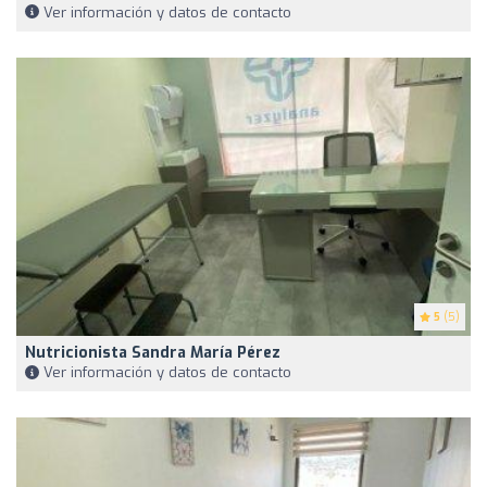
Ver información y datos de contacto
5
(5)
Nutricionista Sandra María Pérez
Ver información y datos de contacto