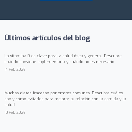
Últimos artículos del blog
La vitamina D es clave para la salud ósea y general. Descubre
cuándo conviene suplementarla y cuándo no es necesario.
14 Feb 2026
Muchas dietas fracasan por errores comunes. Descubre cuáles
son y cómo evitarlos para mejorar tu relación con la comida y la
salud.
10 Feb 2026