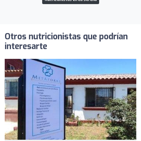
Otros nutricionistas que podrían
interesarte