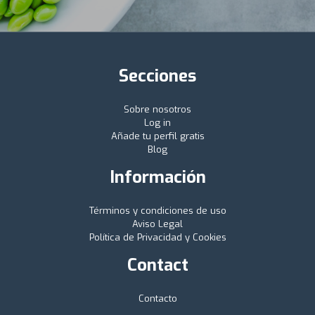
Secciones
Sobre nosotros
Log in
Añade tu perfil gratis
Blog
Información
Términos y condiciones de uso
Aviso Legal
Política de Privacidad y Cookies
Contact
Contacto