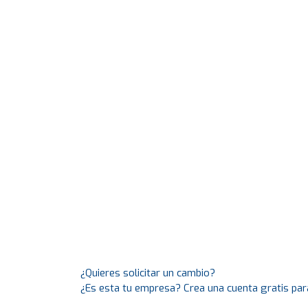
¿Quieres solicitar un cambio?
¿Es esta tu empresa? Crea una cuenta gratis par