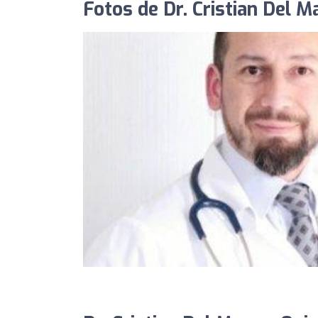
Fotos de Dr. Cristian Del M