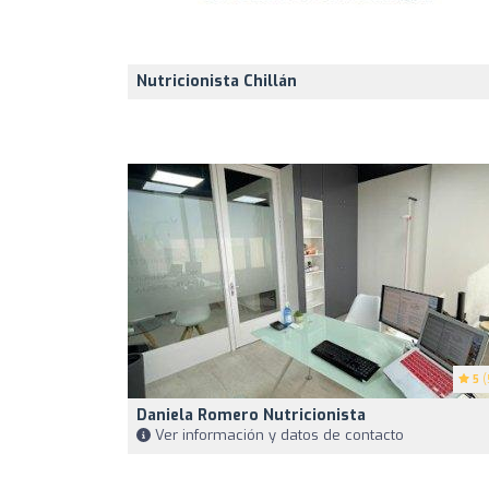
Nutricionista Chillán
5
(
Daniela Romero Nutricionista
Ver información y datos de contacto