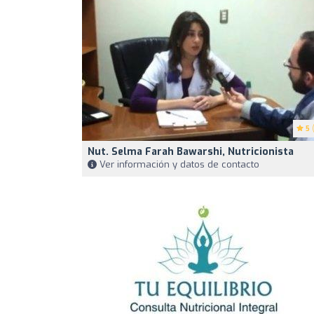
5
(
Nut. Selma Farah Bawarshi, Nutricionista
Ver información y datos de contacto