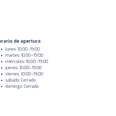
rario de apertura
lunes: 10:00–19:00
martes: 10:00–19:00
miércoles: 10:00–19:00
jueves: 10:00–19:00
viernes: 10:00–19:00
sábado: Cerrado
domingo: Cerrado