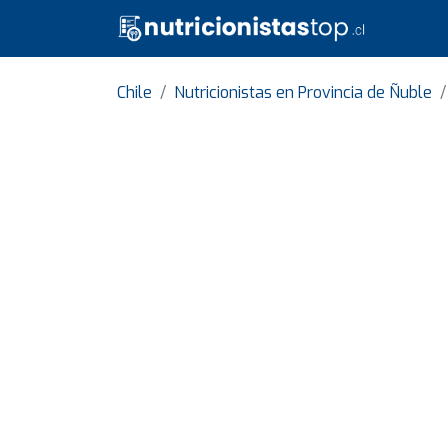
Chile
Nutricionistas en Provincia de Ñuble