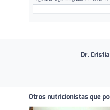
Dr. Cristi
Otros nutricionistas que po