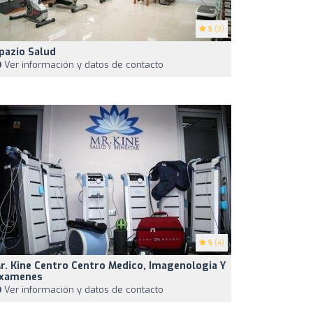
5
(3)
pazio Salud
Ver información y datos de contacto
5
(4)
r. Kine Centro Centro Medico, Imagenologia Y
xamenes
Ver información y datos de contacto