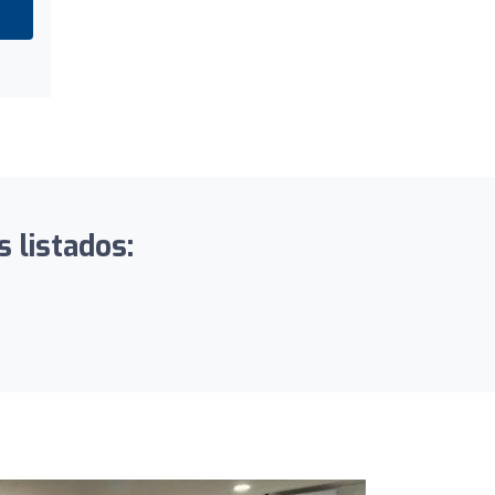
s listados: