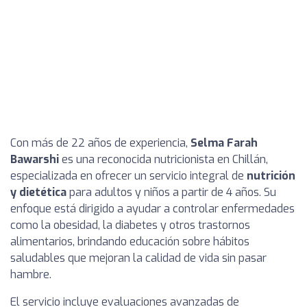
Con más de 22 años de experiencia,
Selma Farah
Bawarshi
es una reconocida nutricionista en Chillán,
especializada en ofrecer un servicio integral de
nutrición
y dietética
para adultos y niños a partir de 4 años. Su
enfoque está dirigido a ayudar a controlar enfermedades
como la obesidad, la diabetes y otros trastornos
alimentarios, brindando educación sobre hábitos
saludables que mejoran la calidad de vida sin pasar
hambre.
El servicio incluye evaluaciones avanzadas de