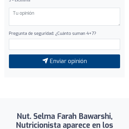
5 = Excelente
Pregunta de seguridad: ¿Cuánto suman 4+7?
Enviar opinión
Nut. Selma Farah Bawarshi,
Nutricionista aparece en los