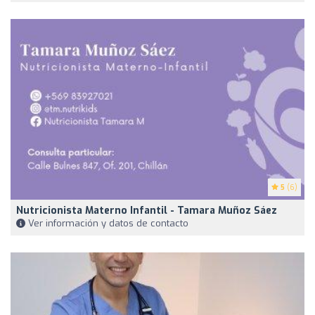
5
(6)
Nutricionista Materno Infantil - Tamara Muñoz Sáez
Ver información y datos de contacto