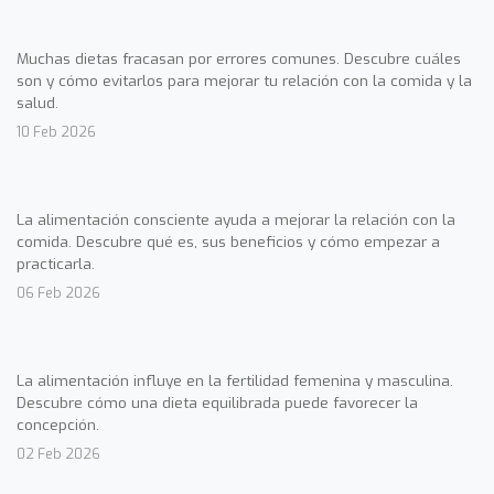
Muchas dietas fracasan por errores comunes. Descubre cuáles
son y cómo evitarlos para mejorar tu relación con la comida y la
salud.
10 Feb 2026
La alimentación consciente ayuda a mejorar la relación con la
comida. Descubre qué es, sus beneficios y cómo empezar a
practicarla.
06 Feb 2026
La alimentación influye en la fertilidad femenina y masculina.
Descubre cómo una dieta equilibrada puede favorecer la
concepción.
02 Feb 2026