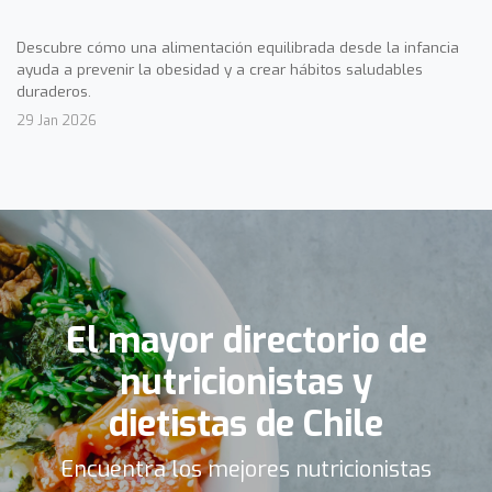
Descubre cómo una alimentación equilibrada desde la infancia
ayuda a prevenir la obesidad y a crear hábitos saludables
duraderos.
29 Jan 2026
El mayor directorio de
nutricionistas y
dietistas de Chile
Encuentra los mejores nutricionistas