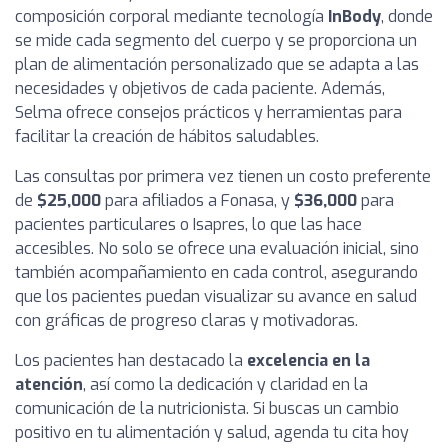
composición corporal mediante tecnología
InBody
, donde
se mide cada segmento del cuerpo y se proporciona un
plan de alimentación personalizado que se adapta a las
necesidades y objetivos de cada paciente. Además,
Selma ofrece consejos prácticos y herramientas para
facilitar la creación de hábitos saludables.
Las consultas por primera vez tienen un costo preferente
de
$25,000
para afiliados a Fonasa, y
$36,000
para
pacientes particulares o Isapres, lo que las hace
accesibles. No solo se ofrece una evaluación inicial, sino
también acompañamiento en cada control, asegurando
que los pacientes puedan visualizar su avance en salud
con gráficas de progreso claras y motivadoras.
Los pacientes han destacado la
excelencia en la
atención
, así como la dedicación y claridad en la
comunicación de la nutricionista. Si buscas un cambio
positivo en tu alimentación y salud, agenda tu cita hoy