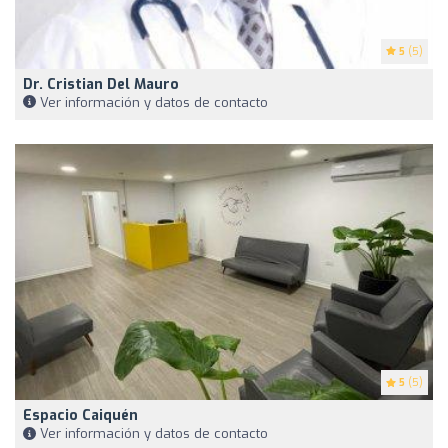
5
(5)
Dr. Cristian Del Mauro
Ver información y datos de contacto
5
(5)
Espacio Caiquén
Ver información y datos de contacto