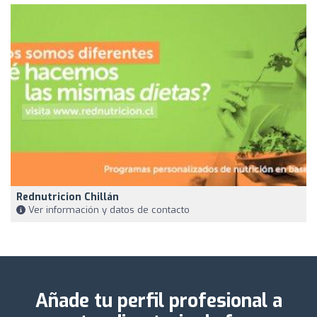
Rednutricion Chillán
Ver información y datos de contacto
Añade tu perfil profesional a