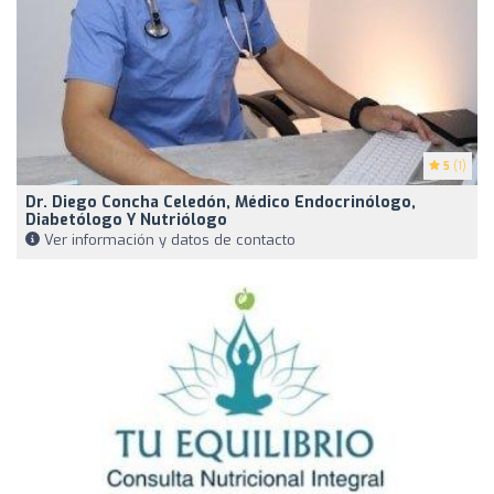
5
(1)
Dr. Diego Concha Celedón, Médico Endocrinólogo,
Diabetólogo Y Nutriólogo
Ver información y datos de contacto