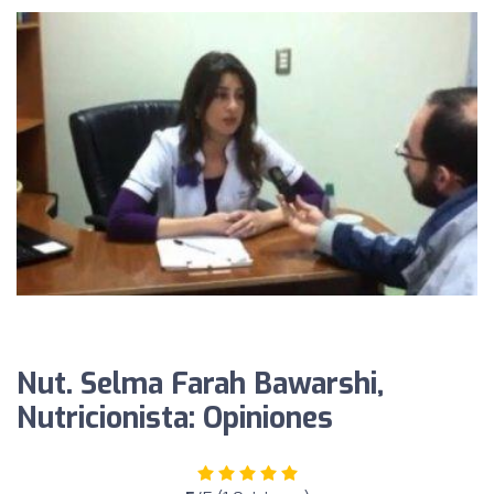
Nut. Selma Farah Bawarshi,
Nutricionista: Opiniones