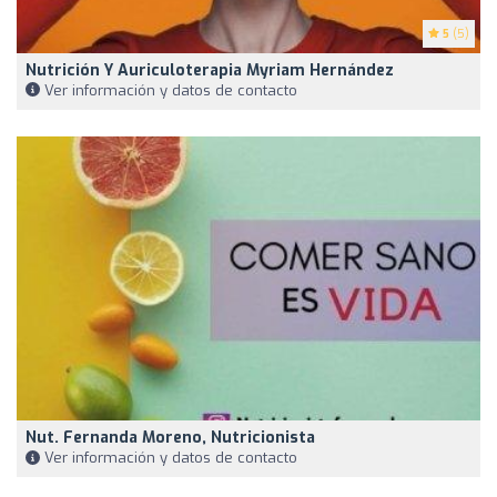
5
(5)
Nutrición Y Auriculoterapia Myriam Hernández
Ver información y datos de contacto
Nut. Fernanda Moreno, Nutricionista
Ver información y datos de contacto