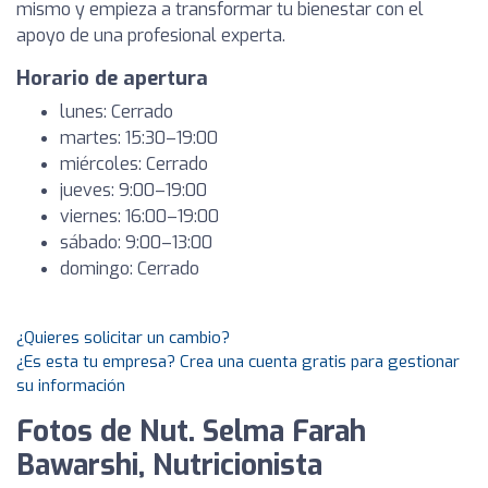
mismo y empieza a transformar tu bienestar con el
apoyo de una profesional experta.
Horario de apertura
lunes: Cerrado
martes: 15:30–19:00
miércoles: Cerrado
jueves: 9:00–19:00
viernes: 16:00–19:00
sábado: 9:00–13:00
domingo: Cerrado
¿Quieres solicitar un cambio?
¿Es esta tu empresa? Crea una cuenta gratis para gestionar
su información
Fotos de Nut. Selma Farah
Bawarshi, Nutricionista