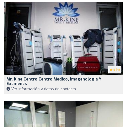
5
(4)
Mr. Kine Centro Centro Medico, Imagenologia Y
Examenes
Ver información y datos de contacto