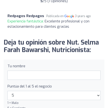
5
/5 (1 Opiniones)
Redpagos Redpagos
Publicada en
3 years ago
Experiencia fantástica:
Excelente profesional y con
estacionamiento para clientes gracias
Deja tu opinión sobre Nut. Selma
Farah Bawarshi, Nutricionista:
Tu nombre
Puntúa del 1 al 5 el negocio
1 = Malo