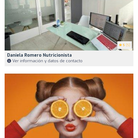
5
(5)
Daniela Romero Nutricionista
Ver información y datos de contacto