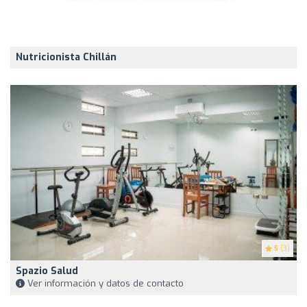
Nutricionista Chillán
5
(3)
Spazio Salud
Ver información y datos de contacto