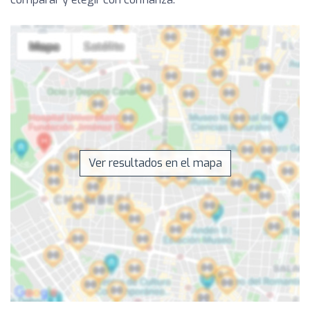
Ver resultados en el mapa