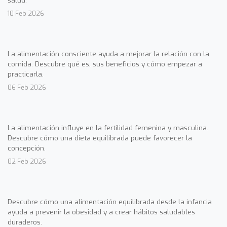
salud.
10 Feb 2026
La alimentación consciente ayuda a mejorar la relación con la
comida. Descubre qué es, sus beneficios y cómo empezar a
practicarla.
06 Feb 2026
La alimentación influye en la fertilidad femenina y masculina.
Descubre cómo una dieta equilibrada puede favorecer la
concepción.
02 Feb 2026
Descubre cómo una alimentación equilibrada desde la infancia
ayuda a prevenir la obesidad y a crear hábitos saludables
duraderos.