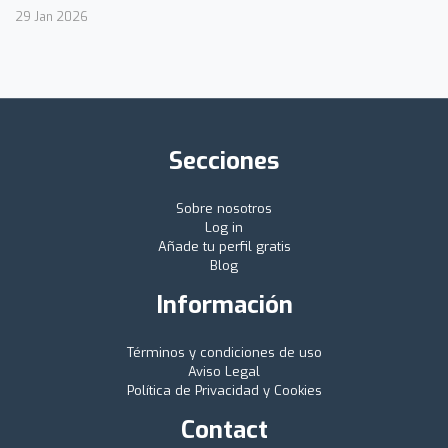
29 Jan 2026
Secciones
Sobre nosotros
Log in
Añade tu perfil gratis
Blog
Información
Términos y condiciones de uso
Aviso Legal
Política de Privacidad y Cookies
Contact