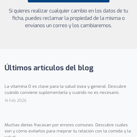
Si quieres realizar cualquier cambio en los datos de tu
ficha, puedes reclamar la propiedad de la misma o
envíanos un correo y los cambiaremos.
Últimos artículos del blog
La vitamina D es clave para la salud ósea y general. Descubre
cuándo conviene suplementarla y cuándo no es necesario.
14 Feb 2026
Muchas dietas fracasan por errores comunes. Descubre cuáles
son y cómo evitarlos para mejorar tu relación con la comida y la