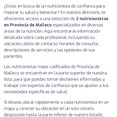
¿Estás en busca de un nutricionista de confianza para
mejorar tu salud y bienestar? En nuestro directorio, te
ofrecemos acceso a una selección de
2 nutricionistas
en Provincia de Malleco
especializados en diversas
áreas de la nutrición. Aquí encontrarás información
detallada sobre cada profesional, incluyendo su
ubicación, datos de contacto, horarios de consulta,
descripciones de servicios y las opiniones de sus
pacientes.
Los nutricionistas mejor calificados de Provincia de
Malleco se encuentran en la parte superior de nuestra
lista, para que puedas tomar decisiones informadas y
trabajar con expertos de confianza que se ajusten a tus
necesidades específicas de salud.
Si deseas ubicar rápidamente a cada nutricionista en un
mapa y conocer su ubicación en un solo vistazo,
desplázate hasta la parte inferior de nuestro listado,