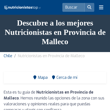
Descubre a los mejores
Nutricionistas en Provincia de
Malleco
Chile
Nutricionistas en Provincia de Malleco
Mapa
Cerca de mí
Esta es tu guía de
Nutricionistas en Provincia de
Malleco
. Hemos reunido las opciones de la zona con sus
valoraciones y opiniones reales para que puedas
comparar y elegir con confianza.