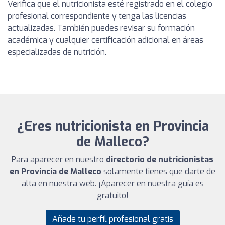
Verifica que el nutricionista esté registrado en el colegio
profesional correspondiente y tenga las licencias
actualizadas. También puedes revisar su formación
académica y cualquier certificación adicional en áreas
especializadas de nutrición.
¿Eres nutricionista en Provincia
de Malleco?
Para aparecer en nuestro
directorio de nutricionistas
en Provincia de Malleco
solamente tienes que darte de
alta en nuestra web. ¡Aparecer en nuestra guía es
gratuito!
Añade tu perfil profesional gratis