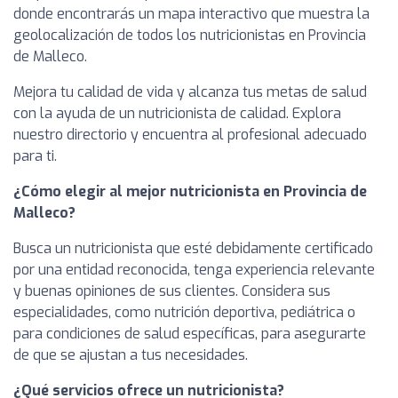
donde encontrarás un mapa interactivo que muestra la
geolocalización de todos los nutricionistas en Provincia
de Malleco.
Mejora tu calidad de vida y alcanza tus metas de salud
con la ayuda de un nutricionista de calidad. Explora
nuestro directorio y encuentra al profesional adecuado
para ti.
¿Cómo elegir al mejor nutricionista en Provincia de
Malleco?
Busca un nutricionista que esté debidamente certificado
por una entidad reconocida, tenga experiencia relevante
y buenas opiniones de sus clientes. Considera sus
especialidades, como nutrición deportiva, pediátrica o
para condiciones de salud específicas, para asegurarte
de que se ajustan a tus necesidades.
¿Qué servicios ofrece un nutricionista?