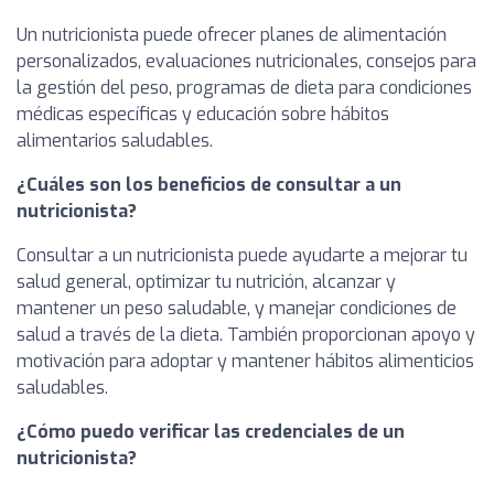
Un nutricionista puede ofrecer planes de alimentación
personalizados, evaluaciones nutricionales, consejos para
la gestión del peso, programas de dieta para condiciones
médicas específicas y educación sobre hábitos
alimentarios saludables.
¿Cuáles son los beneficios de consultar a un
nutricionista?
Consultar a un nutricionista puede ayudarte a mejorar tu
salud general, optimizar tu nutrición, alcanzar y
mantener un peso saludable, y manejar condiciones de
salud a través de la dieta. También proporcionan apoyo y
motivación para adoptar y mantener hábitos alimenticios
saludables.
¿Cómo puedo verificar las credenciales de un
nutricionista?