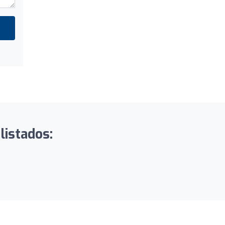
listados: