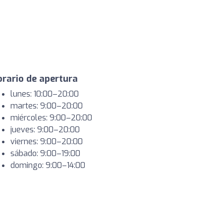
rario de apertura
lunes: 10:00–20:00
martes: 9:00–20:00
miércoles: 9:00–20:00
jueves: 9:00–20:00
viernes: 9:00–20:00
sábado: 9:00–19:00
domingo: 9:00–14:00