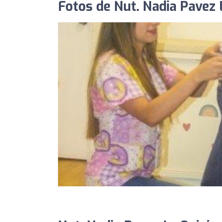
Fotos de Nut. Nadia Pavez 