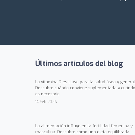
Últimos artículos del blog
La vitamina D es clave para la salud ósea y general
Descubre cuándo conviene suplementarla y cuándo
es necesario.
14 Feb 2026
La alimentación influye en la fertilidad femenina y
masculina. Descubre cómo una dieta equilibrada