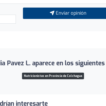
Enviar opinión
ia Pavez L. aparece en los siguientes 
Nutricionistas en Provincia de Colchagua
drían interesarte