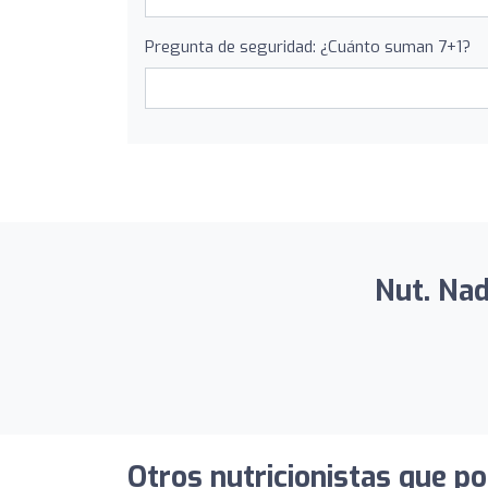
Pregunta de seguridad: ¿Cuánto suman 7+1?
Nut. Nad
Otros nutricionistas que po