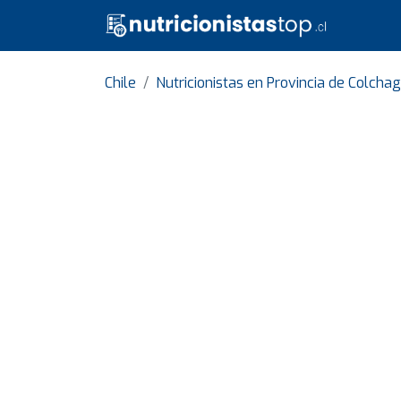
Chile
Nutricionistas en Provincia de Colcha