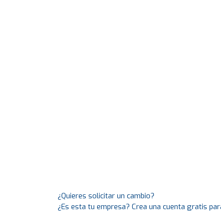
¿Quieres solicitar un cambio?
¿Es esta tu empresa? Crea una cuenta gratis par