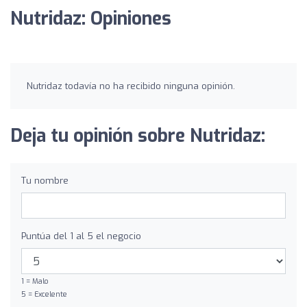
Nutridaz: Opiniones
Nutridaz todavía no ha recibido ninguna opinión.
Deja tu opinión sobre Nutridaz:
Tu nombre
Puntúa del 1 al 5 el negocio
1 = Malo
5 = Excelente