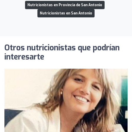
Nutricionistas en Provincia de San Antonio
Nutricionistas en San Antonio
Otros nutricionistas que podrían
interesarte