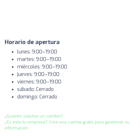
Horario de apertura
lunes: 9:00–19:00
martes: 9:00–19:00
miércoles: 9:00–19:00
jueves: 9:00–19:00
viernes: 9:00–19:00
sábado: Cerrado
domingo: Cerrado
¿Quieres solicitar un cambio?
¿Es esta tu empresa? Crea una cuenta gratis para gestionar su
información