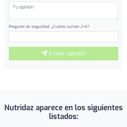
Pregunta de seguridad: ¿Cuánto suman 2+4?
Enviar opinión
Nutridaz aparece en los siguientes
listados: