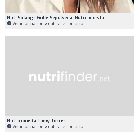
Nut. Solange Gullé Sepúlveda, Nutricionista
Ver información y datos de contacto
Nutricionista Tamy Torres
Ver información y datos de contacto