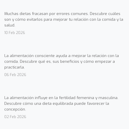
Muchas dietas fracasan por errores comunes. Descubre cuáles
son y cómo evitarlos para mejorar tu relación con la comida y la
salud.
10 Feb 2026
La alimentación consciente ayuda a mejorar la relación con la
comida. Descubre qué es, sus beneficios y cómo empezar a
practicarla.
06 Feb 2026
La alimentación influye en la fertilidad femenina y masculina.
Descubre cómo una dieta equilibrada puede favorecer la
concepción.
02 Feb 2026