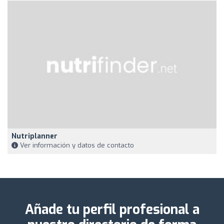
Nutriplanner
Ver información y datos de contacto
Añade tu perfil profesional a