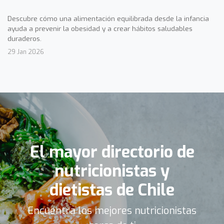
Descubre cómo una alimentación equilibrada desde la infancia
ayuda a prevenir la obesidad y a crear hábitos saludables
duraderos.
29 Jan 2026
El mayor directorio de
nutricionistas y
dietistas de Chile
Encuentra los mejores nutricionistas