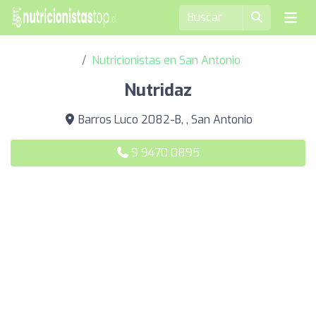
Nutricionistas en San Antonio
Nutridaz
Barros Luco 2082-B, , San Antonio
9 9470 0895