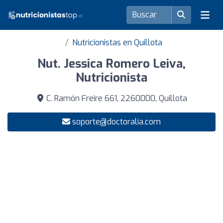
Nutricionistas en Quillota
Nut. Jessica Romero Leiva,
Nutricionista
C. Ramón Freire 661, 2260000, Quillota
soporte@doctoralia.com