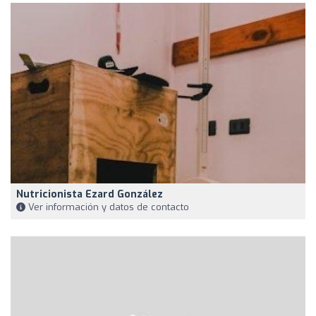
Nutricionista Ezard González
Ver información y datos de contacto