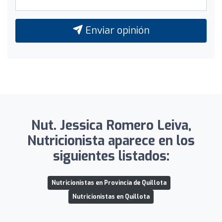
Enviar opinión
Nut. Jessica Romero Leiva,
Nutricionista aparece en los
siguientes listados:
Nutricionistas en Provincia de Quillota
Nutricionistas en Quillota