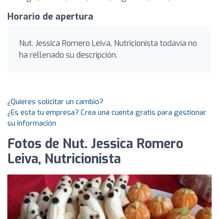
Horario de apertura
Nut. Jessica Romero Leiva, Nutricionista todavía no
ha rellenado su descripción.
¿Quieres solicitar un cambio?
¿Es esta tu empresa? Crea una cuenta gratis para gestionar
su información
Fotos de Nut. Jessica Romero
Leiva, Nutricionista