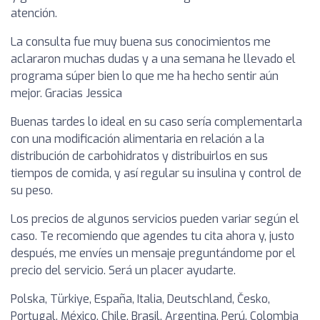
atención.
La consulta fue muy buena sus conocimientos me
aclararon muchas dudas y a una semana he llevado el
programa súper bien lo que me ha hecho sentir aún
mejor. Gracias Jessica
Buenas tardes lo ideal en su caso sería complementarla
con una modificación alimentaria en relación a la
distribución de carbohidratos y distribuirlos en sus
tiempos de comida, y así regular su insulina y control de
su peso.
Los precios de algunos servicios pueden variar según el
caso. Te recomiendo que agendes tu cita ahora y, justo
después, me envíes un mensaje preguntándome por el
precio del servicio. Será un placer ayudarte.
Polska, Türkiye, España, Italia, Deutschland, Česko,
Portugal, México, Chile, Brasil, Argentina, Perú, Colombia