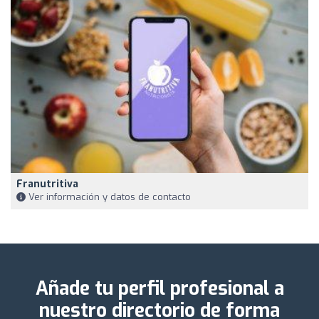
Franutritiva
Ver información y datos de contacto
Añade tu perfil profesional a
nuestro directorio de forma