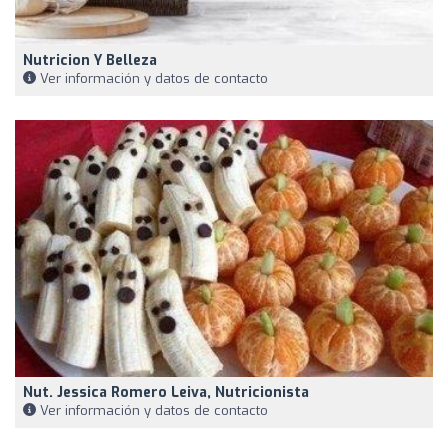
Nutricion Y Belleza
Ver información y datos de contacto
Nut. Jessica Romero Leiva, Nutricionista
Ver información y datos de contacto