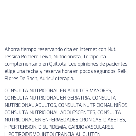
Ahorra tiempo reservando cita en Internet con Nut.
Jessica Romero Leiva, Nutricionista, Terapeuta
complementario en Quillota. Lee opiniones de pacientes,
elige una fecha y reserva hora en pocos segundos. Reiki,
Flores De Bach, Auriculoterapia.
CONSULTA NUTRICIONAL EN ADULTOS MAYORES,
CONSULTA NUTRICIONAL EN GERIATRIA, CONSULTA
NUTRICIONAL ADULTOS, CONSULTA NUTRICIONAL NIÑOS,
CONSULTA NUTRICIONAL ADOLESCENTES, CONSULTA
NUTRICIONAL EN ENFERMEDADES CRONICAS: DIABETES,
HIPERTENSION, DISLIPIDEMIA, CARDIOVASCULARES,
HIPOTIROIDISMO, INTOLERANCIA AL GLUTEN,