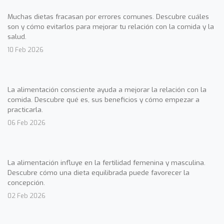
Muchas dietas fracasan por errores comunes. Descubre cuáles
son y cómo evitarlos para mejorar tu relación con la comida y la
salud.
10 Feb 2026
La alimentación consciente ayuda a mejorar la relación con la
comida. Descubre qué es, sus beneficios y cómo empezar a
practicarla.
06 Feb 2026
La alimentación influye en la fertilidad femenina y masculina.
Descubre cómo una dieta equilibrada puede favorecer la
concepción.
02 Feb 2026