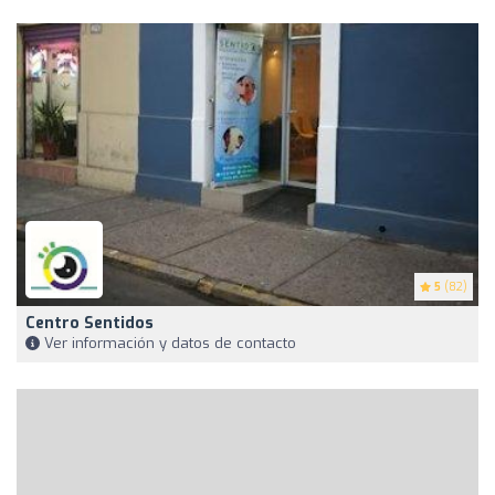
5
(82)
Centro Sentidos
Ver información y datos de contacto