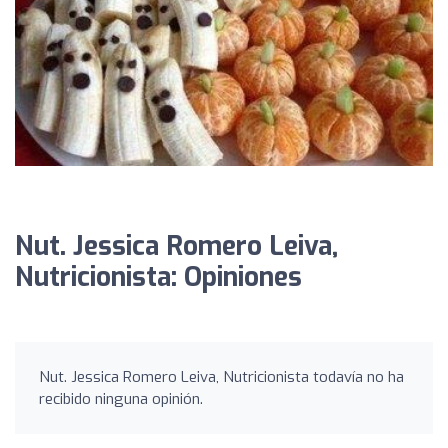
Nut. Jessica Romero Leiva,
Nutricionista: Opiniones
Nut. Jessica Romero Leiva, Nutricionista todavía no ha
recibido ninguna opinión.