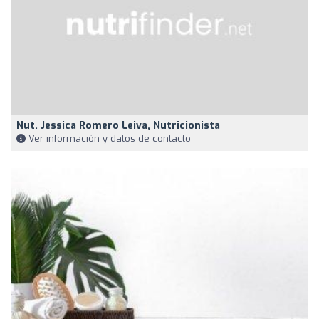
Nut. Jessica Romero Leiva, Nutricionista
Ver información y datos de contacto