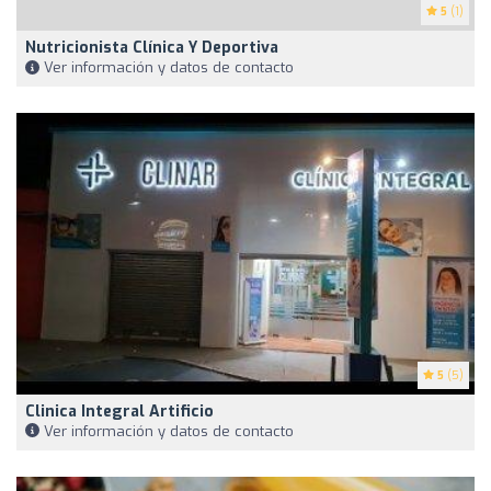
5
(1)
Nutricionista Clínica Y Deportiva
Ver información y datos de contacto
5
(5)
Clinica Integral Artificio
Ver información y datos de contacto