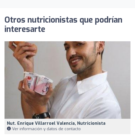
Otros nutricionistas que podrían
interesarte
Nut. Enrique Villarroel Valencia, Nutricionista
Ver información y datos de contacto