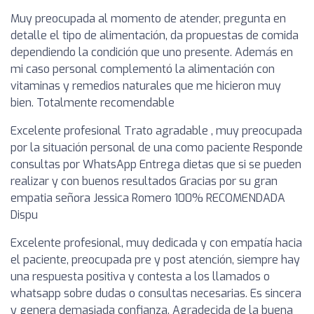
Muy preocupada al momento de atender, pregunta en
detalle el tipo de alimentación, da propuestas de comida
dependiendo la condición que uno presente. Además en
mi caso personal complementó la alimentación con
vitaminas y remedios naturales que me hicieron muy
bien. Totalmente recomendable
Excelente profesional Trato agradable , muy preocupada
por la situación personal de una como paciente Responde
consultas por WhatsApp Entrega dietas que si se pueden
realizar y con buenos resultados Gracias por su gran
empatia señora Jessica Romero 100% RECOMENDADA
Dispu
Excelente profesional, muy dedicada y con empatía hacia
el paciente, preocupada pre y post atención, siempre hay
una respuesta positiva y contesta a los llamados o
whatsapp sobre dudas o consultas necesarias. Es sincera
y genera demasiada confianza. Agradecida de la buena