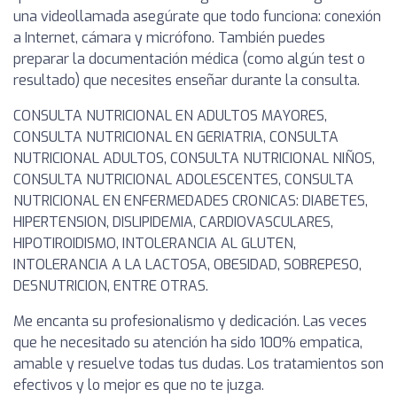
una videollamada asegúrate que todo funciona: conexión
a Internet, cámara y micrófono. También puedes
preparar la documentación médica (como algún test o
resultado) que necesites enseñar durante la consulta.
CONSULTA NUTRICIONAL EN ADULTOS MAYORES,
CONSULTA NUTRICIONAL EN GERIATRIA, CONSULTA
NUTRICIONAL ADULTOS, CONSULTA NUTRICIONAL NIÑOS,
CONSULTA NUTRICIONAL ADOLESCENTES, CONSULTA
NUTRICIONAL EN ENFERMEDADES CRONICAS: DIABETES,
HIPERTENSION, DISLIPIDEMIA, CARDIOVASCULARES,
HIPOTIROIDISMO, INTOLERANCIA AL GLUTEN,
INTOLERANCIA A LA LACTOSA, OBESIDAD, SOBREPESO,
DESNUTRICION, ENTRE OTRAS.
Me encanta su profesionalismo y dedicación. Las veces
que he necesitado su atención ha sido 100% empatica,
amable y resuelve todas tus dudas. Los tratamientos son
efectivos y lo mejor es que no te juzga.