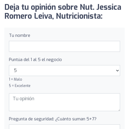
Deja tu opinión sobre Nut. Jessica
Romero Leiva, Nutricionista:
Tu nombre
Puntúa del 1 al 5 el negocio
1 = Malo
5 = Excelente
Pregunta de seguridad: ¿Cuánto suman 5+7?