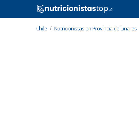
Chile
Nutricionistas en Provincia de Linares