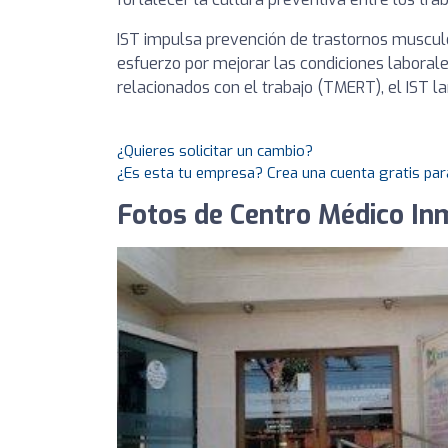
IST impulsa prevención de trastornos muscul
esfuerzo por mejorar las condiciones laboral
relacionados con el trabajo (TMERT), el IST la
¿Quieres solicitar un cambio?
¿Es esta tu empresa? Crea una cuenta gratis par
Fotos de Centro Médico I