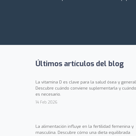
Últimos artículos del blog
La vitamina D es clave para la salud ósea y general
Descubre cuándo conviene suplementarla y cuándo
es necesario.
14 Feb 2026
La alimentación influye en la fertilidad femenina y
masculina. Descubre cómo una dieta equilibrada