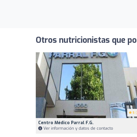
Otros nutricionistas que po
5
(
Centro Médico Parral F.G.
Ver información y datos de contacto