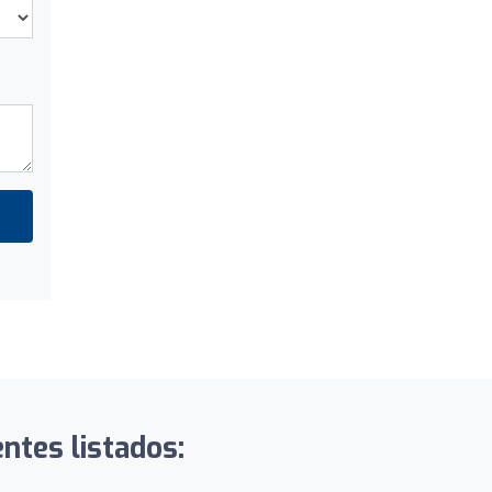
ntes listados: