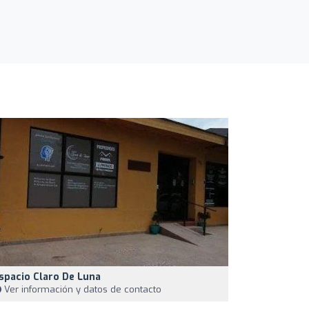
spacio Claro De Luna
Ver información y datos de contacto