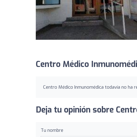
Centro Médico Inmunomédi
Centro Médico Inmunomédica todavía no ha re
Deja tu opinión sobre Cen
Tu nombre