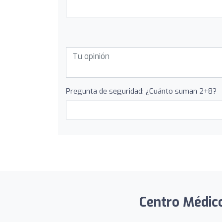
Pregunta de seguridad: ¿Cuánto suman 2+8?
Centro Médico