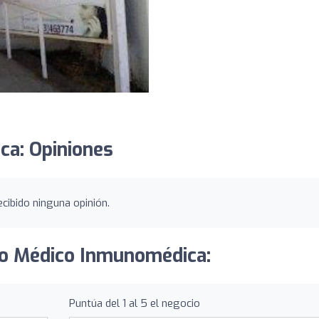
ca: Opiniones
cibido ninguna opinión.
tro Médico Inmunomédica:
Puntúa del 1 al 5 el negocio