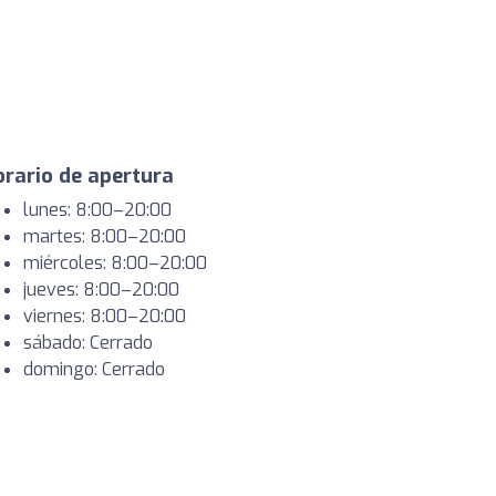
rario de apertura
lunes: 8:00–20:00
martes: 8:00–20:00
miércoles: 8:00–20:00
jueves: 8:00–20:00
viernes: 8:00–20:00
sábado: Cerrado
domingo: Cerrado