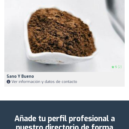
5
(2)
Sano Y Bueno
Ver información y datos de contacto
Añade tu perfil profesional a
nuestro directorio de forma