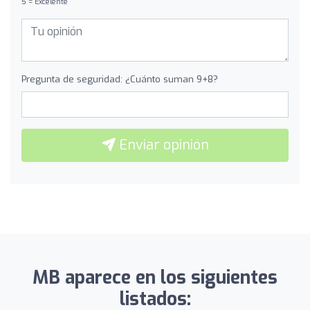
5 = Excelente
Pregunta de seguridad: ¿Cuánto suman 9+8?
Enviar opinión
MB aparece en los siguientes
listados: