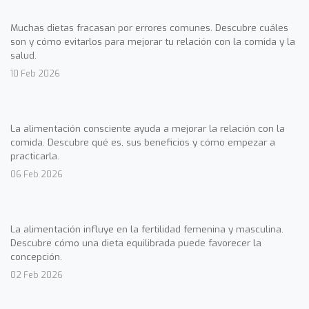
Muchas dietas fracasan por errores comunes. Descubre cuáles
son y cómo evitarlos para mejorar tu relación con la comida y la
salud.
10 Feb 2026
La alimentación consciente ayuda a mejorar la relación con la
comida. Descubre qué es, sus beneficios y cómo empezar a
practicarla.
06 Feb 2026
La alimentación influye en la fertilidad femenina y masculina.
Descubre cómo una dieta equilibrada puede favorecer la
concepción.
02 Feb 2026