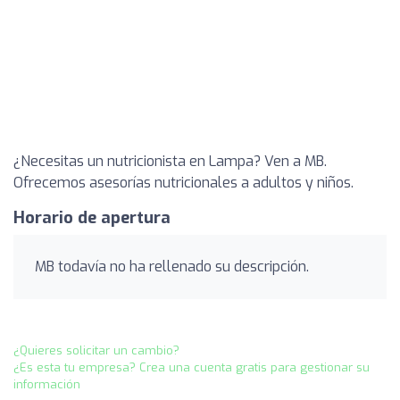
¿Necesitas un nutricionista en Lampa? Ven a MB.
Ofrecemos asesorías nutricionales a adultos y niños.
Horario de apertura
MB todavía no ha rellenado su descripción.
¿Quieres solicitar un cambio?
¿Es esta tu empresa? Crea una cuenta gratis para gestionar su
información