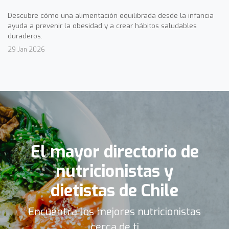
Descubre cómo una alimentación equilibrada desde la infancia
ayuda a prevenir la obesidad y a crear hábitos saludables
duraderos.
29 Jan 2026
El mayor directorio de
nutricionistas y
dietistas de Chile
Encuentra los mejores nutricionistas
cerca de ti