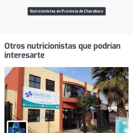
Nutricionistas en Provincia de Chacabuco
Otros nutricionistas que podrían
interesarte