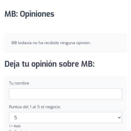
MB: Opiniones
MB todavía no ha recibido ninguna opinión.
Deja tu opinión sobre MB:
Tu nombre
Puntúa del 1 al 5 el negocio
1 = Malo