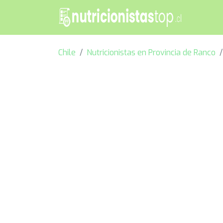
Chile
Nutricionistas en Provincia de Ranco