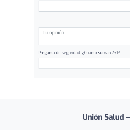
Pregunta de seguridad: ¿Cuánto suman 7+1?
Unión Salud –