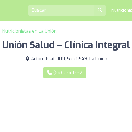
Nutricioni
Nutricionistas en La Unión
Unión Salud – Clínica Integral
Arturo Prat 1100, 5220549, La Unión
(64) 234 1362