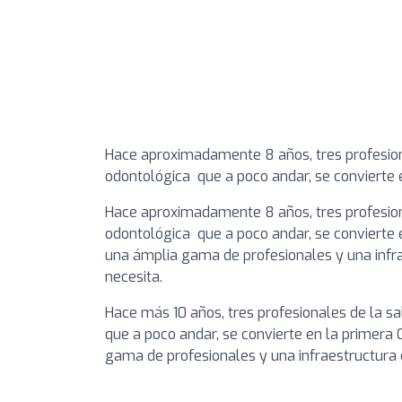
Hace aproximadamente 8 años, tres profesiona
odontológica que a poco andar, se convierte 
Hace aproximadamente 8 años, tres profesiona
odontológica que a poco andar, se convierte e
una ámplia gama de profesionales y una infr
necesita.
Hace más 10 años, tres profesionales de la sa
que a poco andar, se convierte en la primera 
gama de profesionales y una infraestructura 