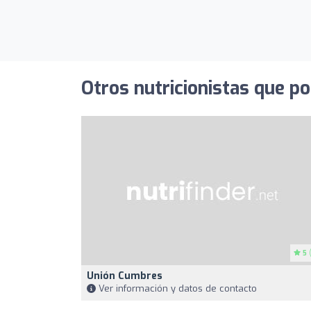
Otros nutricionistas que po
5
(
Unión Cumbres
Ver información y datos de contacto