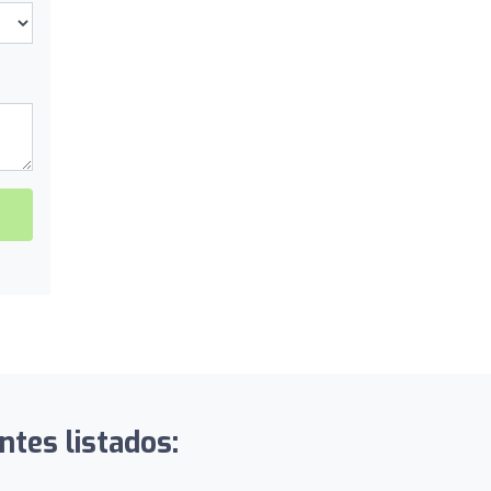
ntes listados: