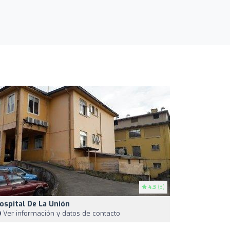
4.3
(3)
ospital De La Unión
Ver información y datos de contacto