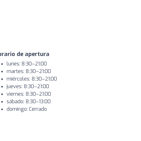
rario de apertura
lunes: 8:30–21:00
martes: 8:30–21:00
miércoles: 8:30–21:00
jueves: 8:30–21:00
viernes: 8:30–21:00
sábado: 8:30–13:00
domingo: Cerrado