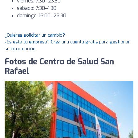
viernes: 7:30–23:30
sábado: 7:30–1:30
domingo: 16:00–23:30
¿Quieres solicitar un cambio?
¿Es esta tu empresa? Crea una cuenta gratis para gestionar
su información
Fotos de Centro de Salud San
Rafael