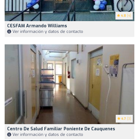
4.8
(4)
CESFAM Armando Williams
Ver información y datos de contacto
4.7
(3)
Centro De Salud Familiar Poniente De Cauquenes
Ver información y datos de contacto