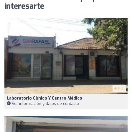
interesarte
5
(2)
Laboratorio Clínico Y Centro Médico
Ver información y datos de contacto