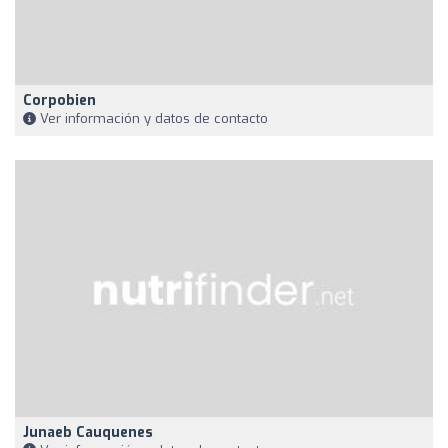
Corpobien
Ver información y datos de contacto
Junaeb Cauquenes