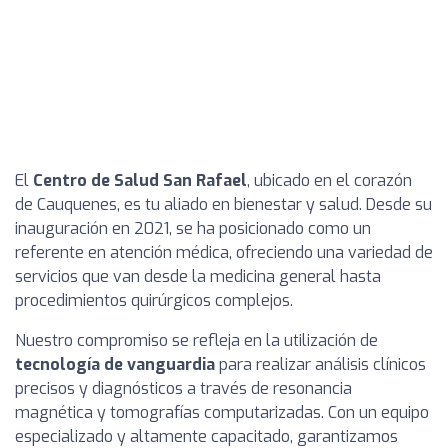
El
Centro de Salud San Rafael
, ubicado en el corazón
de Cauquenes, es tu aliado en bienestar y salud. Desde su
inauguración en 2021, se ha posicionado como un
referente en atención médica, ofreciendo una variedad de
servicios que van desde la medicina general hasta
procedimientos quirúrgicos complejos.
Nuestro compromiso se refleja en la utilización de
tecnología de vanguardia
para realizar análisis clínicos
precisos y diagnósticos a través de resonancia
magnética y tomografías computarizadas. Con un equipo
especializado y altamente capacitado, garantizamos