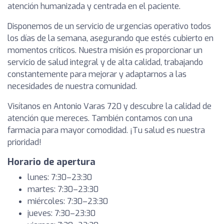
atención humanizada y centrada en el paciente.
Disponemos de un servicio de urgencias operativo todos
los días de la semana, asegurando que estés cubierto en
momentos críticos. Nuestra misión es proporcionar un
servicio de salud integral y de alta calidad, trabajando
constantemente para mejorar y adaptarnos a las
necesidades de nuestra comunidad.
Visítanos en Antonio Varas 720 y descubre la calidad de
atención que mereces. También contamos con una
farmacia para mayor comodidad. ¡Tu salud es nuestra
prioridad!
Horario de apertura
lunes: 7:30–23:30
martes: 7:30–23:30
miércoles: 7:30–23:30
jueves: 7:30–23:30