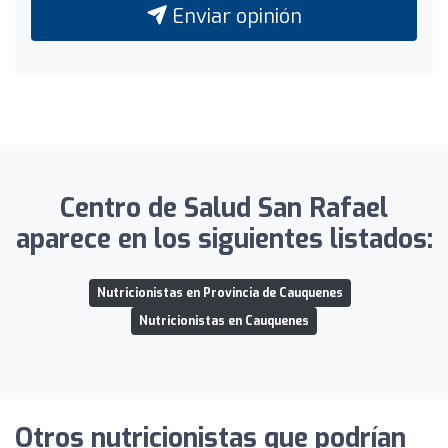
Enviar opinión
Centro de Salud San Rafael
aparece en los siguientes listados:
Nutricionistas en Provincia de Cauquenes
Nutricionistas en Cauquenes
Otros nutricionistas que podrían