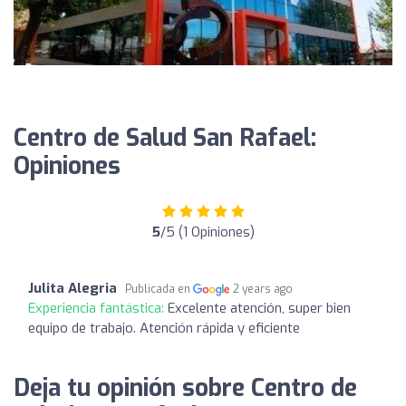
Centro de Salud San Rafael:
Opiniones
5
/5 (1 Opiniones)
Julita Alegria
Publicada en
2 years ago
Experiencia fantástica:
Excelente atención, super bien
equipo de trabajo. Atención rápida y eficiente
Deja tu opinión sobre Centro de