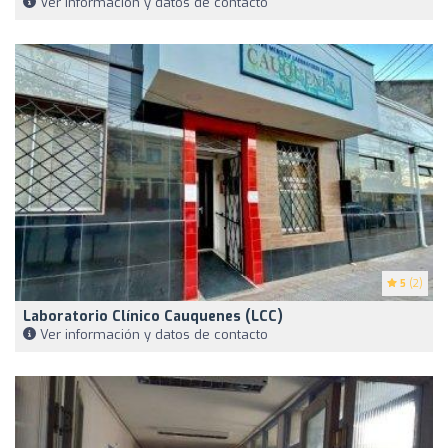
Ver información y datos de contacto
5
(2)
Laboratorio Clínico Cauquenes (LCC)
Ver información y datos de contacto