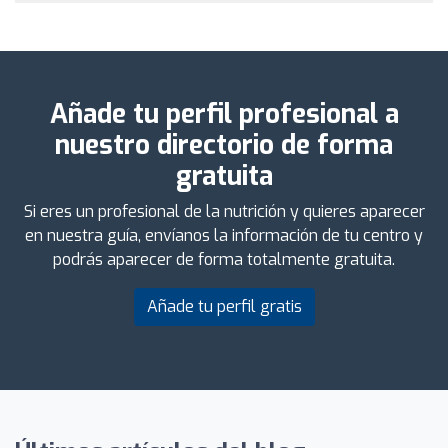
Añade tu perfil profesional a
nuestro directorio de forma
gratuita
Si eres un profesional de la nutrición y quieres aparecer
en nuestra guía, envíanos la información de tu centro y
podrás aparecer de forma totalmente gratuita.
Añade tu perfil gratis