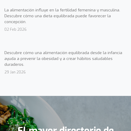
La alimentación influye en la fertilidad femenina y masculina.
Descubre cómo una dieta equilibrada puede favorecer la
concepción.
02 Feb 2026
Descubre cómo una alimentación equilibrada desde la infancia
ayuda a prevenir la obesidad y a crear hábitos saludables
duraderos.
29 Jan 2026
El mayor directorio de