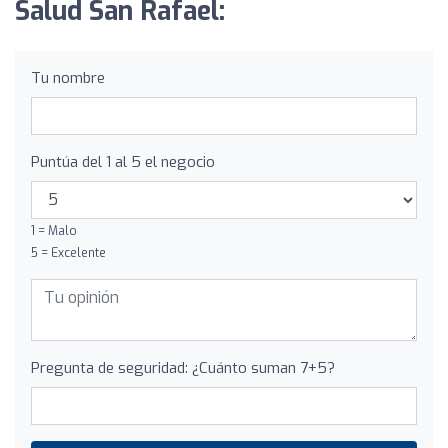
Salud San Rafael:
Tu nombre
Puntúa del 1 al 5 el negocio
1 = Malo
5 = Excelente
Pregunta de seguridad: ¿Cuánto suman 7+5?