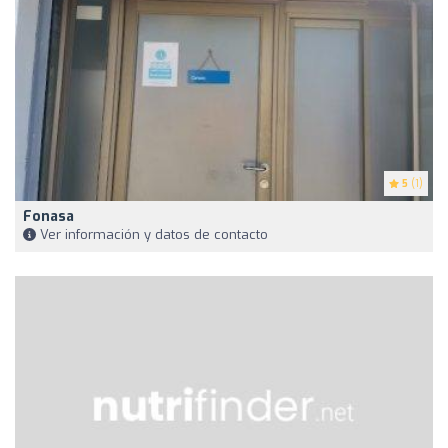
5
(1)
Fonasa
Ver información y datos de contacto