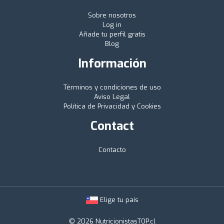
Sobre nosotros
Log in
Añade tu perfil gratis
Blog
Información
Términos y condiciones de uso
Aviso Legal
Política de Privacidad y Cookies
Contact
Contacto
Elige tu país
© 2026 NutricionistasTOP.cl