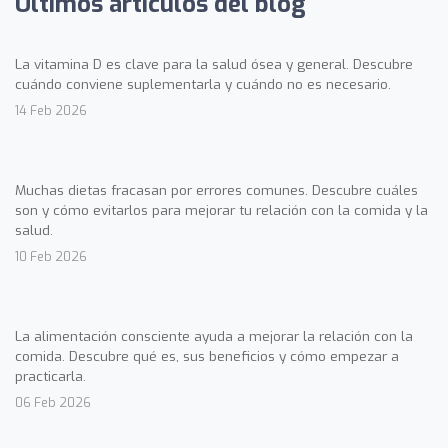
Últimos artículos del blog
La vitamina D es clave para la salud ósea y general. Descubre
cuándo conviene suplementarla y cuándo no es necesario.
14 Feb 2026
Muchas dietas fracasan por errores comunes. Descubre cuáles
son y cómo evitarlos para mejorar tu relación con la comida y la
salud.
10 Feb 2026
La alimentación consciente ayuda a mejorar la relación con la
comida. Descubre qué es, sus beneficios y cómo empezar a
practicarla.
06 Feb 2026