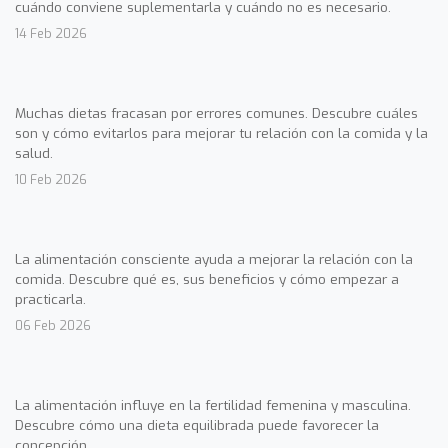
cuándo conviene suplementarla y cuándo no es necesario.
14 Feb 2026
Muchas dietas fracasan por errores comunes. Descubre cuáles
son y cómo evitarlos para mejorar tu relación con la comida y la
salud.
10 Feb 2026
La alimentación consciente ayuda a mejorar la relación con la
comida. Descubre qué es, sus beneficios y cómo empezar a
practicarla.
06 Feb 2026
La alimentación influye en la fertilidad femenina y masculina.
Descubre cómo una dieta equilibrada puede favorecer la
concepción.