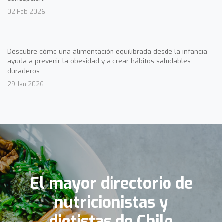
02 Feb 2026
Descubre cómo una alimentación equilibrada desde la infancia
ayuda a prevenir la obesidad y a crear hábitos saludables
duraderos.
29 Jan 2026
El mayor directorio de
nutricionistas y
dietistas de Chile