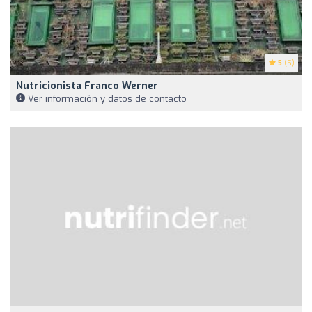
5
(5)
Nutricionista Franco Werner
Ver información y datos de contacto