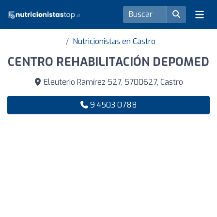
Nutricionistas en Castro
CENTRO REHABILITACIÓN DEPOMED
Eleuterio Ramírez 527, 5700627, Castro
9 4503 0788