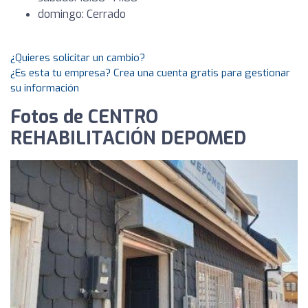
domingo: Cerrado
¿Quieres solicitar un cambio?
¿Es esta tu empresa? Crea una cuenta gratis para gestionar
su información
Fotos de CENTRO
REHABILITACIÓN DEPOMED