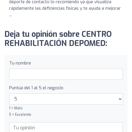
deporte de contacto lo recomiendo ya que visualiza
rápidamente las deficiencias físicas y te ayuda a mejorar
...
Deja tu opinión sobre CENTRO
REHABILITACIÓN DEPOMED:
Tu nombre
Puntúa del 1 al 5 el negocio
1 = Malo
5 = Excelente