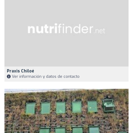
Praxis Chiloé
Ver información y datos de contacto