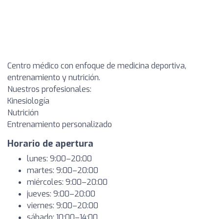
Centro médico con enfoque de medicina deportiva,
entrenamiento y nutrición.
Nuestros profesionales:
Kinesiología
Nutrición
Entrenamiento personalizado
Horario de apertura
lunes: 9:00–20:00
martes: 9:00–20:00
miércoles: 9:00–20:00
jueves: 9:00–20:00
viernes: 9:00–20:00
sábado: 10:00–14:00