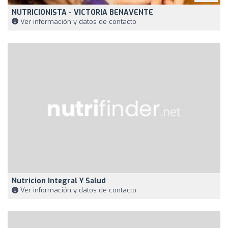
NUTRICIONISTA - VICTORIA BENAVENTE
Ver información y datos de contacto
Nutricion Integral Y Salud
Ver información y datos de contacto