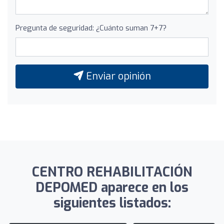
Pregunta de seguridad: ¿Cuánto suman 7+7?
Enviar opinión
CENTRO REHABILITACIÓN
DEPOMED aparece en los
siguientes listados: