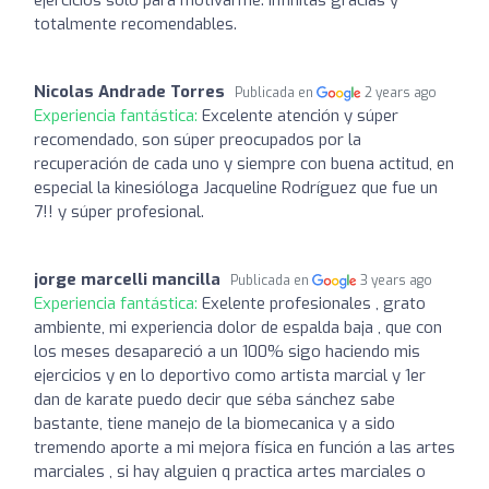
totalmente recomendables.
Nicolas Andrade Torres
Publicada en
2 years ago
Experiencia fantástica:
Excelente atención y súper
recomendado, son súper preocupados por la
recuperación de cada uno y siempre con buena actitud, en
especial la kinesióloga Jacqueline Rodríguez que fue un
7!! y súper profesional.
jorge marcelli mancilla
Publicada en
3 years ago
Experiencia fantástica:
Exelente profesionales , grato
ambiente, mi experiencia dolor de espalda baja , que con
los meses desapareció a un 100% sigo haciendo mis
ejercicios y en lo deportivo como artista marcial y 1er
dan de karate puedo decir que séba sánchez sabe
bastante, tiene manejo de la biomecanica y a sido
tremendo aporte a mi mejora física en función a las artes
marciales , si hay alguien q practica artes marciales o