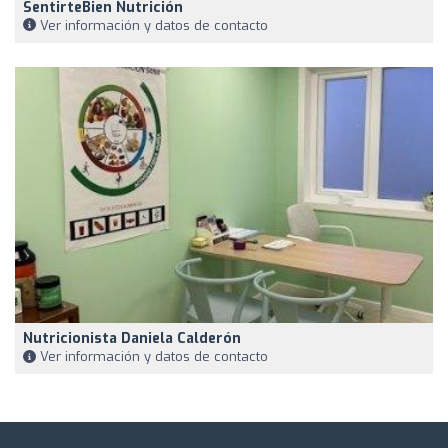
SentirteBien Nutrición
Ver información y datos de contacto
Nutricionista Daniela Calderón
Ver información y datos de contacto