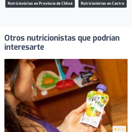
Nutricionistas en Provincia de Chiloé
Nutricionistas en Castro
Otros nutricionistas que podrían
interesarte
5
(4)