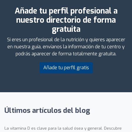
Añade tu perfil profesional a
nuestro directorio de forma
gratuita
Si eres un profesional de la nutrición y quieres aparecer
en nuestra guía, envíanos la información de tu centro y
podrás aparecer de forma totalmente gratuita.
Añade tu perfil gratis
Últimos artículos del blog
La vitamina D es clave para la salud ósea y general. Descubre