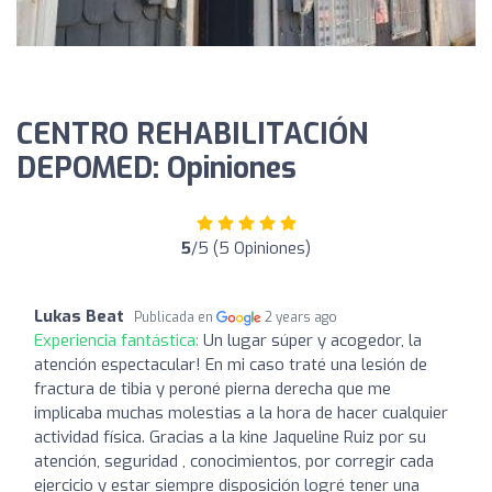
CENTRO REHABILITACIÓN
DEPOMED: Opiniones
5
/5 (5 Opiniones)
Lukas Beat
Publicada en
2 years ago
Experiencia fantástica:
Un lugar súper y acogedor, la
atención espectacular! En mi caso traté una lesión de
fractura de tibia y peroné pierna derecha que me
implicaba muchas molestias a la hora de hacer cualquier
actividad física. Gracias a la kine Jaqueline Ruiz por su
atención, seguridad , conocimientos, por corregir cada
ejercicio y estar siempre disposición logré tener una