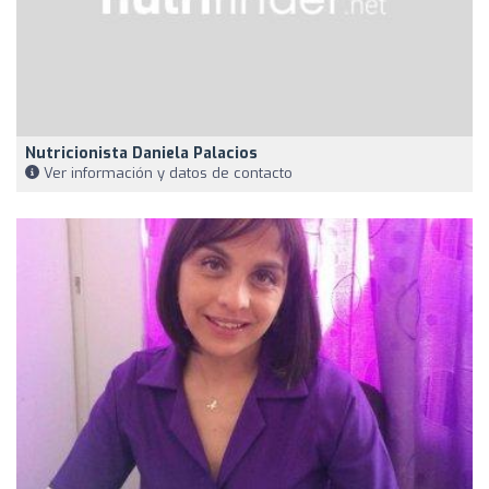
Nutricionista Daniela Palacios
Ver información y datos de contacto