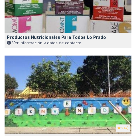
Productos Nutricionales Para Todos Lo Prado
Ver información y datos de contacto
5
(4)