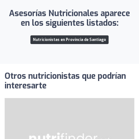
Asesorías Nutricionales aparece
en los siguientes listados:
Nutricionistas en Provincia de Santiago
Otros nutricionistas que podrían
interesarte