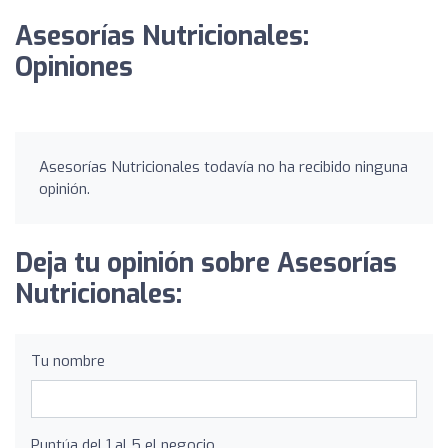
Asesorías Nutricionales:
Opiniones
Asesorías Nutricionales todavía no ha recibido ninguna
opinión.
Deja tu opinión sobre Asesorías
Nutricionales:
Tu nombre
Puntúa del 1 al 5 el negocio