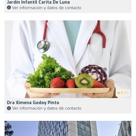
Jardín Infantil Carita De Luna
Ver información y datos de contacto
5
(5)
Dra Ximena Godoy Pinto
Ver información y datos de contacto