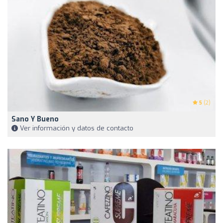
5
(2)
Sano Y Bueno
Ver información y datos de contacto