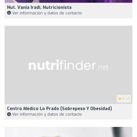
Nut. Vania Iradi, Nutricionista
Ver información y datos de contacto
5
(2)
Centro Médico Lo Prado (Sobrepeso Y Obesidad)
Ver información y datos de contacto