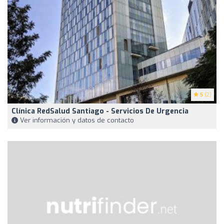
5
(2)
Clínica RedSalud Santiago - Servicios De Urgencia
Ver información y datos de contacto