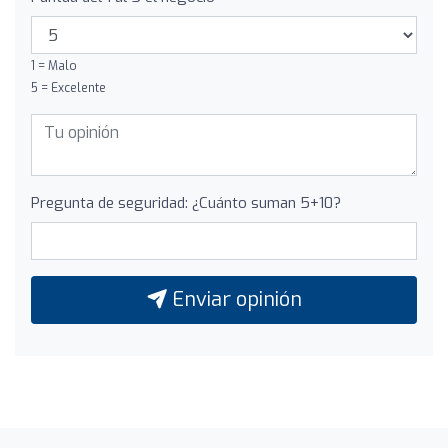
1 = Malo
5 = Excelente
Pregunta de seguridad: ¿Cuánto suman 5+10?
Enviar opinión