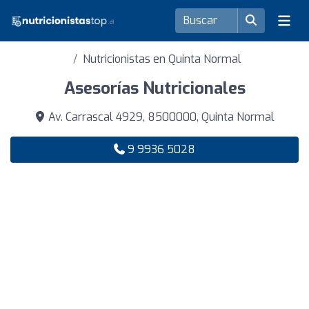
Nutricionistas en Quinta Normal
Asesorías Nutricionales
Av. Carrascal 4929, 8500000, Quinta Normal
9 9936 5028