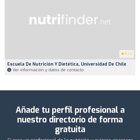
5
(4)
Escuela De Nutrición Y Dietética, Universidad De Chile
Ver información y datos de contacto
Añade tu perfil profesional a
nuestro directorio de forma
gratuita