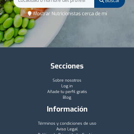
Buscar
Mostrar Nutricionistas cerca de mí
Secciones
Sobre nosotros
Log in
Añade tu perfil gratis
Blog
Información
Términos y condiciones de uso
Aviso Legal