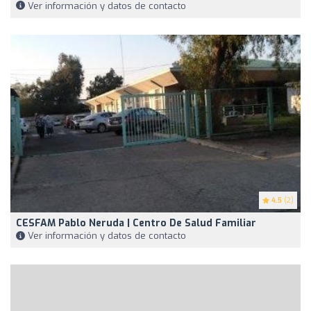
Ver información y datos de contacto
4.5
(2)
CESFAM Pablo Neruda | Centro De Salud Familiar
Ver información y datos de contacto