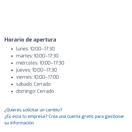
Horario de apertura
lunes: 10:00–17:30
martes: 10:00–17:30
miércoles: 10:00–17:30
jueves: 10:00–17:30
viernes: 10:00–17:00
sábado: Cerrado
domingo: Cerrado
¿Quieres solicitar un cambio?
¿Es esta tu empresa? Crea una cuenta gratis para gestionar
su información