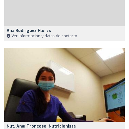
Ana Rodriguez Flores
Ver información y datos de contacto
Nut. Anaí Troncoso, Nutricionista