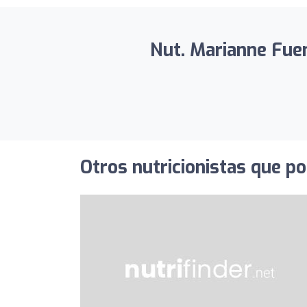
Nut. Marianne Fuen
Otros nutricionistas que po