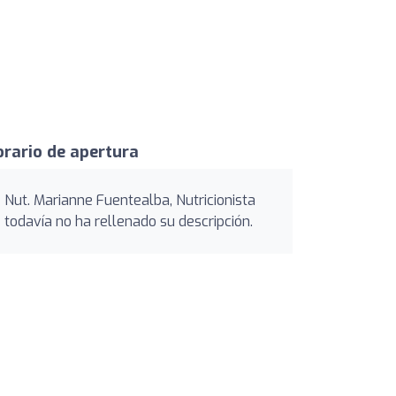
rario de apertura
Nut. Marianne Fuentealba, Nutricionista
todavía no ha rellenado su descripción.