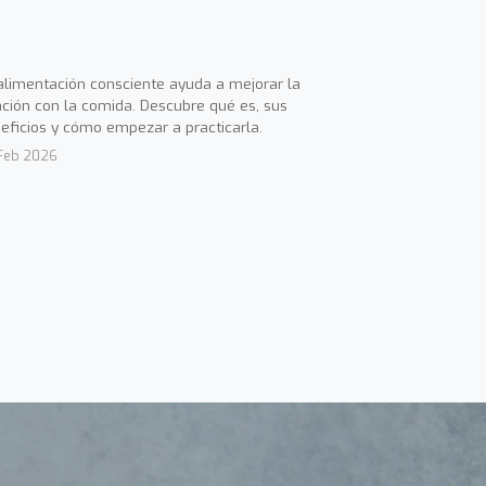
alimentación consciente ayuda a mejorar la
ación con la comida. Descubre qué es, sus
eficios y cómo empezar a practicarla.
Feb 2026