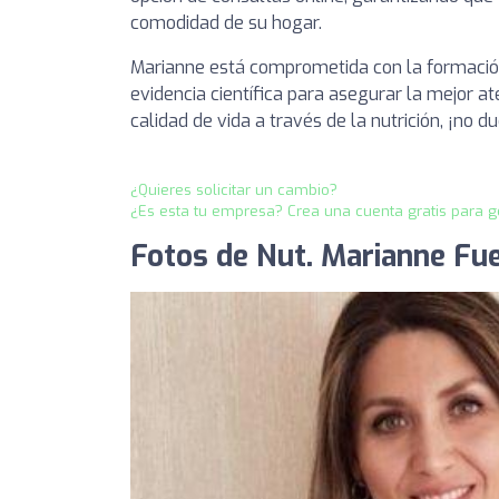
comodidad de su hogar.
Marianne está comprometida con la formación 
evidencia científica para asegurar la mejor at
calidad de vida a través de la nutrición, ¡no d
¿Quieres solicitar un cambio?
¿Es esta tu empresa? Crea una cuenta gratis para g
Fotos de Nut. Marianne Fue