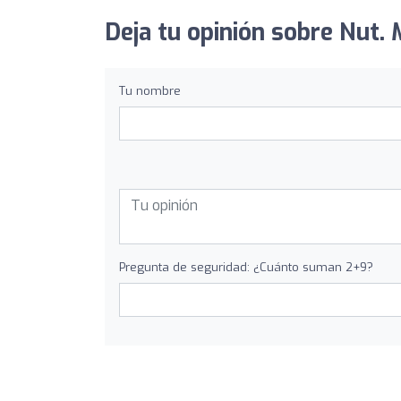
Deja tu opinión sobre Nut. 
Tu nombre
Pregunta de seguridad: ¿Cuánto suman 2+9?