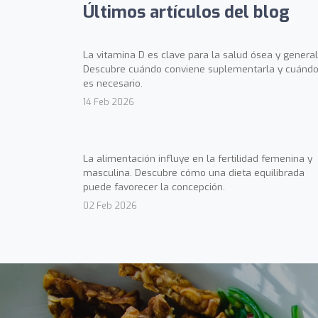
Últimos artículos del blog
La vitamina D es clave para la salud ósea y general
Descubre cuándo conviene suplementarla y cuándo
es necesario.
14 Feb 2026
La alimentación influye en la fertilidad femenina y
masculina. Descubre cómo una dieta equilibrada
puede favorecer la concepción.
02 Feb 2026