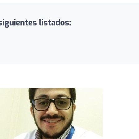
iguientes listados: