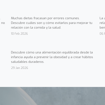
.
Muchas dietas fracasan por errores comunes.
La 
 no
Descubre cuáles son y cómo evitarlos para mejorar tu
rel
relación con la comida y la salud.
ben
10 Feb 2026
06 
Descubre cómo una alimentación equilibrada desde la
infancia ayuda a prevenir la obesidad y a crear hábitos
saludables duraderos.
29 Jan 2026