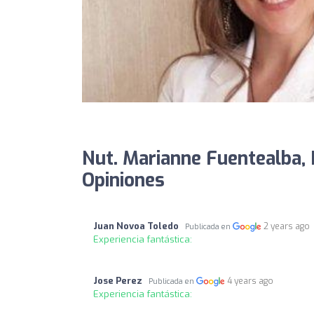
Nut. Marianne Fuentealba, N
Opiniones
Juan Novoa Toledo
2 years ago
Publicada en
Experiencia fantástica:
Jose Perez
4 years ago
Publicada en
Experiencia fantástica: