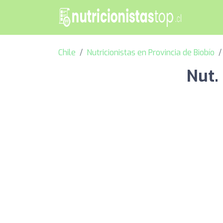
Chile
Nutricionistas en Provincia de Biobío
Nut.