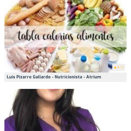
5
(1)
Luis Pizarro Gallardo - Nutricionista - Atrium