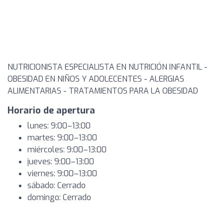
NUTRICIONISTA ESPECIALISTA EN NUTRICIÓN INFANTIL -
OBESIDAD EN NIÑOS Y ADOLECENTES - ALERGIAS
ALIMENTARIAS - TRATAMIENTOS PARA LA OBESIDAD
Horario de apertura
lunes: 9:00–13:00
martes: 9:00–13:00
miércoles: 9:00–13:00
jueves: 9:00–13:00
viernes: 9:00–13:00
sábado: Cerrado
domingo: Cerrado