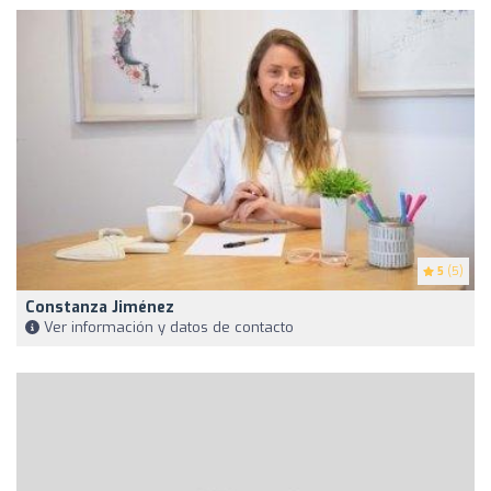
5
(5)
Constanza Jiménez
Ver información y datos de contacto