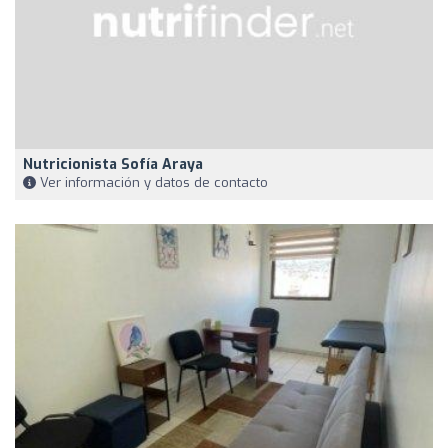
Nutricionista Sofía Araya
Ver información y datos de contacto