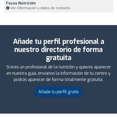
Focus Nutrición
Ver información y datos de contacto
Añade tu perfil profesional a
nuestro directorio de forma
gratuita
Si eres un profesional de la nutrición y quieres aparecer
en nuestra guía, envíanos la información de tu centro y
podrás aparecer de forma totalmente gratuita.
Añade tu perfil gratis