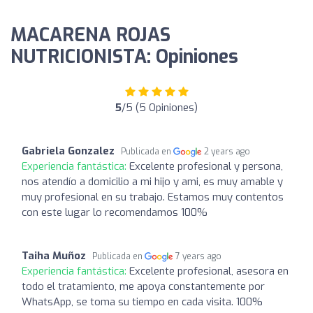
MACARENA ROJAS
NUTRICIONISTA: Opiniones
5
/5 (5 Opiniones)
Gabriela Gonzalez
Publicada en
2 years ago
Experiencia fantástica:
Excelente profesional y persona,
nos atendío a domicilio a mi hijo y ami, es muy amable y
muy profesional en su trabajo. Estamos muy contentos
con este lugar lo recomendamos 100%
Taiha Muñoz
Publicada en
7 years ago
Experiencia fantástica:
Excelente profesional, asesora en
todo el tratamiento, me apoya constantemente por
WhatsApp, se toma su tiempo en cada visita. 100%