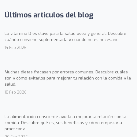
Últimos artículos del blog
La vitamina D es clave para la salud ósea y general. Descubre
cuándo conviene suplementarla y cuándo no es necesario.
14 Feb 2026
Muchas dietas fracasan por errores comunes. Descubre cuáles
son y cómo evitarlos para mejorar tu relación con la comida y la
salud.
10 Feb 2026
La alimentación consciente ayuda a mejorar la relación con la
comida. Descubre qué es, sus beneficios y cómo empezar a
practicarla.
06 Feb 2026