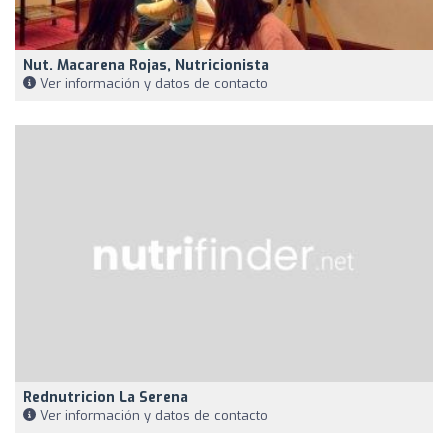
Nut. Macarena Rojas, Nutricionista
Ver información y datos de contacto
Rednutricion La Serena
Ver información y datos de contacto