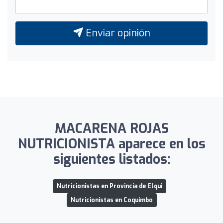
Enviar opinión
MACARENA ROJAS
NUTRICIONISTA aparece en los
siguientes listados:
Nutricionistas en Provincia de Elqui
Nutricionistas en Coquimbo