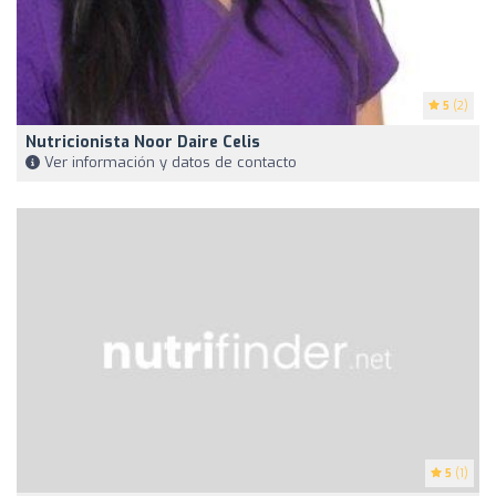
5
(2)
Nutricionista Noor Daire Celis
Ver información y datos de contacto
5
(1)