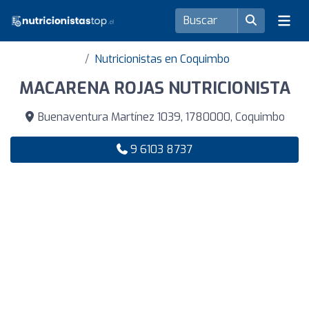
Nutricionistas en Coquimbo
MACARENA ROJAS NUTRICIONISTA
Buenaventura Martínez 1039, 1780000, Coquimbo
9 6103 8737