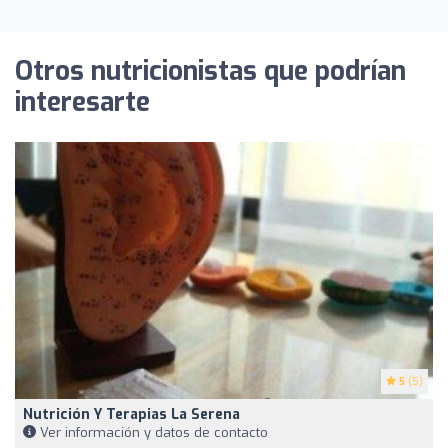
Otros nutricionistas que podrían
interesarte
5
(5)
Nutrición Y Terapias La Serena
Ver información y datos de contacto