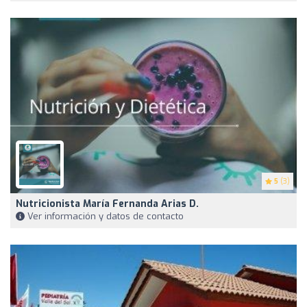
5
(3)
Nutricionista María Fernanda Arias D.
Ver información y datos de contacto