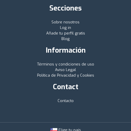
Secciones
Sobre nosotros
Log in
Añade tu perfil gratis
Blog
Información
Términos y condiciones de uso
Aviso Legal
Política de Privacidad y Cookies
Contact
Contacto
Elige tu país