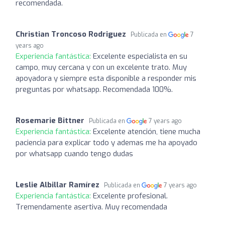
recomendada.
Christian Troncoso Rodriguez
Publicada en
7
years ago
Experiencia fantástica:
Excelente especialista en su
campo, muy cercana y con un excelente trato. Muy
apoyadora y siempre esta disponible a responder mis
preguntas por whatsapp. Recomendada 100%.
Rosemarie Bittner
Publicada en
7 years ago
Experiencia fantástica:
Excelente atención, tiene mucha
paciencia para explicar todo y ademas me ha apoyado
por whatsapp cuando tengo dudas
Leslie Albillar Ramírez
Publicada en
7 years ago
Experiencia fantástica:
Excelente profesional.
Tremendamente asertiva. Muy recomendada