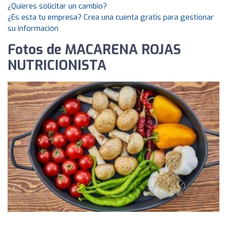
¿Quieres solicitar un cambio?
¿Es esta tu empresa? Crea una cuenta gratis para gestionar
su información
Fotos de MACARENA ROJAS
NUTRICIONISTA