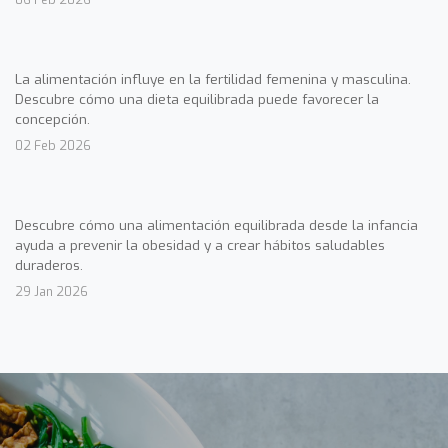
La alimentación influye en la fertilidad femenina y masculina.
Descubre cómo una dieta equilibrada puede favorecer la
concepción.
02 Feb 2026
Descubre cómo una alimentación equilibrada desde la infancia
ayuda a prevenir la obesidad y a crear hábitos saludables
duraderos.
29 Jan 2026