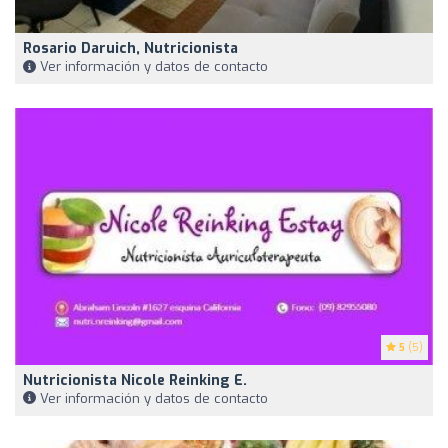
Rosario Daruich, Nutricionista
Ver información y datos de contacto
5
(5)
Nutricionista Nicole Reinking E.
Ver información y datos de contacto