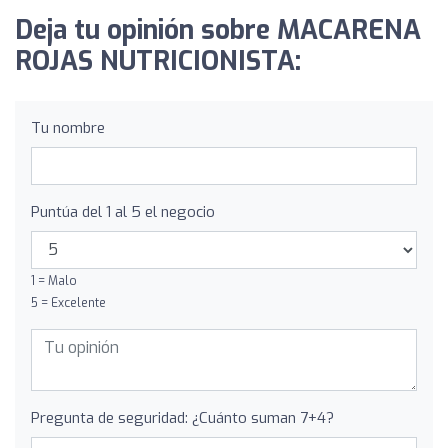
Deja tu opinión sobre MACARENA
ROJAS NUTRICIONISTA:
Tu nombre
Puntúa del 1 al 5 el negocio
1 = Malo
5 = Excelente
Pregunta de seguridad: ¿Cuánto suman 7+4?