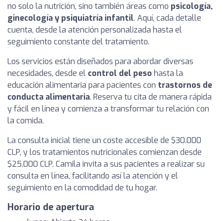
no solo la nutrición, sino también áreas como
psicología,
ginecología y psiquiatría infantil
. Aquí, cada detalle
cuenta, desde la atención personalizada hasta el
seguimiento constante del tratamiento.
Los servicios están diseñados para abordar diversas
necesidades, desde el
control del peso
hasta la
educación alimentaria para pacientes con
trastornos de
conducta alimentaria
. Reserva tu cita de manera rápida
y fácil en línea y comienza a transformar tu relación con
la comida.
La consulta inicial tiene un coste accesible de $30.000
CLP, y los tratamientos nutricionales comienzan desde
$25.000 CLP. Camila invita a sus pacientes a realizar su
consulta en línea, facilitando así la atención y el
seguimiento en la comodidad de tu hogar.
Horario de apertura