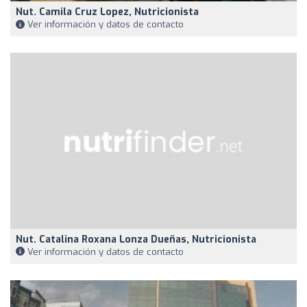
Nut. Camila Cruz Lopez, Nutricionista
Ver información y datos de contacto
Nut. Catalina Roxana Lonza Dueñas, Nutricionista
Ver información y datos de contacto