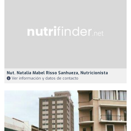
Nut. Natalia Mabel Risso Sanhueza, Nutricionista
Ver información y datos de contacto