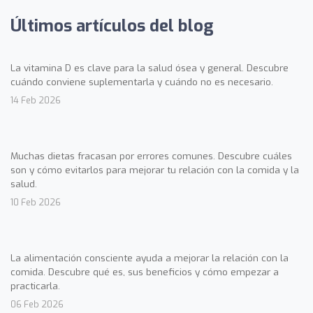
Últimos artículos del blog
La vitamina D es clave para la salud ósea y general. Descubre
cuándo conviene suplementarla y cuándo no es necesario.
14 Feb 2026
Muchas dietas fracasan por errores comunes. Descubre cuáles
son y cómo evitarlos para mejorar tu relación con la comida y la
salud.
10 Feb 2026
La alimentación consciente ayuda a mejorar la relación con la
comida. Descubre qué es, sus beneficios y cómo empezar a
practicarla.
06 Feb 2026