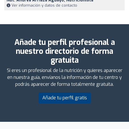
Nut. Andrea Arriaza Aguayo, Nutricionista
Ver información y datos de contacto
Añade tu perfil profesional a
nuestro directorio de forma
gratuita
Si eres un profesional de la nutrición y quieres aparecer
en nuestra guía, envíanos la información de tu centro y
podrás aparecer de forma totalmente gratuita.
Añade tu perfil gratis