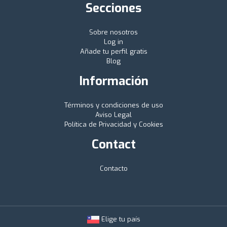
Secciones
Sobre nosotros
Log in
Añade tu perfil gratis
Blog
Información
Términos y condiciones de uso
Aviso Legal
Política de Privacidad y Cookies
Contact
Contacto
Elige tu país