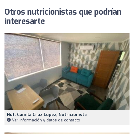
Otros nutricionistas que podrían
interesarte
Nut. Camila Cruz Lopez, Nutricionista
Ver información y datos de contacto