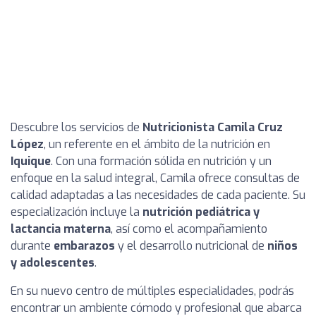
Descubre los servicios de
Nutricionista Camila Cruz
López
, un referente en el ámbito de la nutrición en
Iquique
. Con una formación sólida en nutrición y un
enfoque en la salud integral, Camila ofrece consultas de
calidad adaptadas a las necesidades de cada paciente. Su
especialización incluye la
nutrición pediátrica y
lactancia materna
, así como el acompañamiento
durante
embarazos
y el desarrollo nutricional de
niños
y adolescentes
.
En su nuevo centro de múltiples especialidades, podrás
encontrar un ambiente cómodo y profesional que abarca