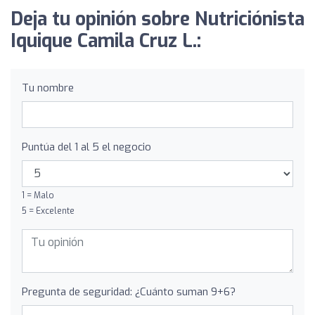
Deja tu opinión sobre Nutriciónista
Iquique Camila Cruz L.:
Tu nombre
Puntúa del 1 al 5 el negocio
1 = Malo
5 = Excelente
Pregunta de seguridad: ¿Cuánto suman 9+6?