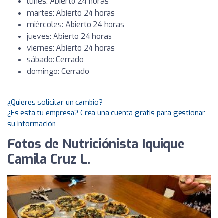
lunes: Abierto 24 horas
martes: Abierto 24 horas
miércoles: Abierto 24 horas
jueves: Abierto 24 horas
viernes: Abierto 24 horas
sábado: Cerrado
domingo: Cerrado
¿Quieres solicitar un cambio?
¿Es esta tu empresa? Crea una cuenta gratis para gestionar
su información
Fotos de Nutriciónista Iquique
Camila Cruz L.