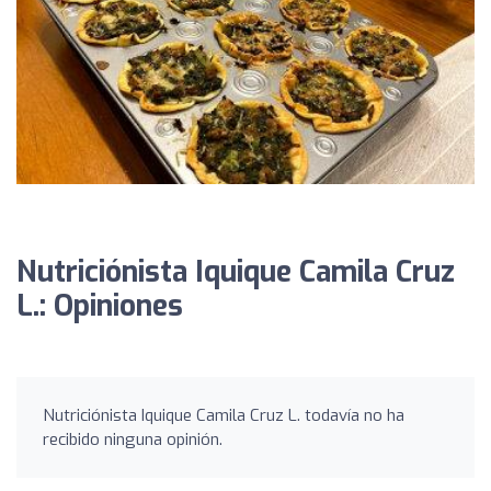
Nutriciónista Iquique Camila Cruz
L.: Opiniones
Nutriciónista Iquique Camila Cruz L. todavía no ha
recibido ninguna opinión.