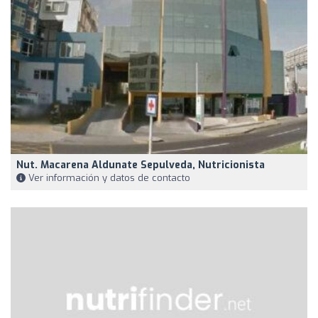
Nut. Macarena Aldunate Sepulveda, Nutricionista
Ver información y datos de contacto