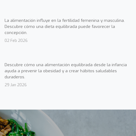
La alimentación influye en la fertilidad femenina y masculina.
Descubre cómo una dieta equilibrada puede favorecer la
concepción.
02 Feb 2026
Descubre cómo una alimentación equilibrada desde la infancia
ayuda a prevenir la obesidad y a crear hábitos saludables
duraderos.
29 Jan 2026