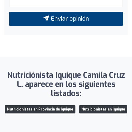
Enviar opinión
Nutriciónista Iquique Camila Cruz
L. aparece en los siguientes
listados:
Nutricionistas en Provincia de Iquique
Nutricionistas en Iquique