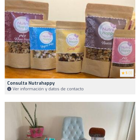
5
(1)
Consulta Nutrahappy
Ver información y datos de contacto