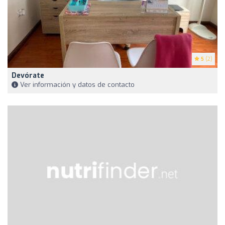
5
(2)
Devórate
Ver información y datos de contacto