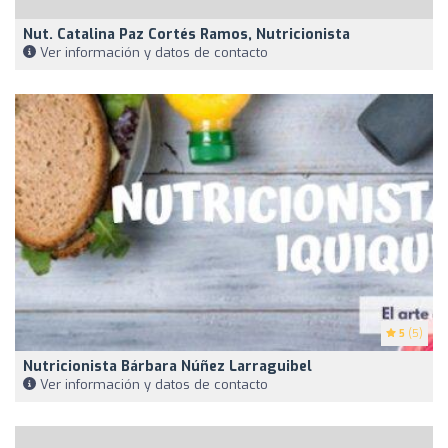
Nut. Catalina Paz Cortés Ramos, Nutricionista
Ver información y datos de contacto
5
(5)
Nutricionista Bárbara Núñez Larraguibel
Ver información y datos de contacto