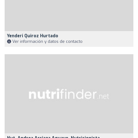
Yenderi Quiroz Hurtado
Ver información y datos de contacto