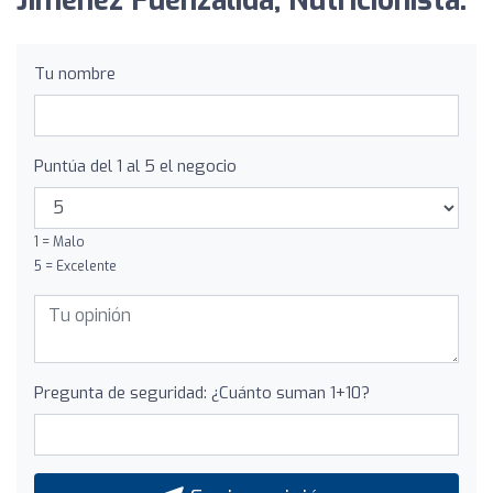
Jiménez Fuenzalida, Nutricionista:
Tu nombre
Puntúa del 1 al 5 el negocio
1 = Malo
5 = Excelente
Pregunta de seguridad: ¿Cuánto suman 1+10?