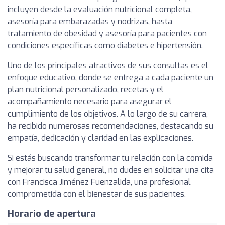
incluyen desde la evaluación nutricional completa,
asesoría para embarazadas y nodrizas, hasta
tratamiento de obesidad y asesoría para pacientes con
condiciones específicas como diabetes e hipertensión.
Uno de los principales atractivos de sus consultas es el
enfoque educativo, donde se entrega a cada paciente un
plan nutricional personalizado, recetas y el
acompañamiento necesario para asegurar el
cumplimiento de los objetivos. A lo largo de su carrera,
ha recibido numerosas recomendaciones, destacando su
empatía, dedicación y claridad en las explicaciones.
Si estás buscando transformar tu relación con la comida
y mejorar tu salud general, no dudes en solicitar una cita
con Francisca Jiménez Fuenzalida, una profesional
comprometida con el bienestar de sus pacientes.
Horario de apertura