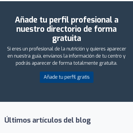
Añade tu perfil profesional a
nuestro directorio de forma
gratuita
Si eres un profesional de la nutrición y quieres aparecer
en nuestra guía, envíanos la información de tu centro y
podrás aparecer de forma totalmente gratuita.
Añade tu perfil gratis
Últimos artículos del blog