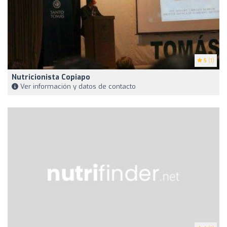
5
(1)
Nutricionista Copiapo
Ver información y datos de contacto