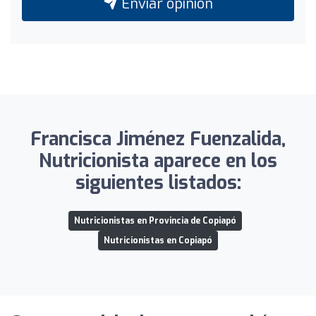
Enviar opinión
Francisca Jiménez Fuenzalida,
Nutricionista aparece en los
siguientes listados:
Nutricionistas en Provincia de Copiapó
Nutricionistas en Copiapó