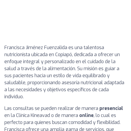
Francisca Jiménez Fuenzalida es una talentosa
nutricionista ubicada en Copiapó, dedicada a ofrecer un
enfoque integral y personalizado en el cuidado de la
salud a través de la alimentación. Su misión es guiar a
sus pacientes hacia un estilo de vida equilibrado y
saludable, proporcionando asesoría nutricional adaptada
a las necesidades y objetivos específicos de cada
individuo.
Las consultas se pueden realizar de manera
presencial
en la Clínica Kineavad o de manera
online
, lo cual es
perfecto para quienes buscan comodidad y flexibilidad.
Francisca ofrece una amplia gama de servicios, que