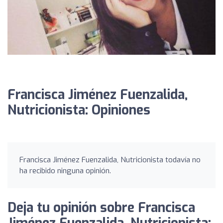
Francisca Jiménez Fuenzalida,
Nutricionista: Opiniones
Francisca Jiménez Fuenzalida, Nutricionista todavía no
ha recibido ninguna opinión.
Deja tu opinión sobre Francisca