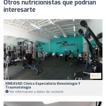
Otros nutricionistas que podrían
interesarte
5
(5)
KINEAVAD Clínica Especialista Kinesiologia Y
Traumatologia
Ver información y datos de contacto