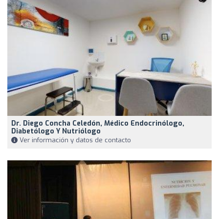
Dr. Diego Concha Celedón, Médico Endocrinólogo,
Diabetólogo Y Nutriólogo
Ver información y datos de contacto