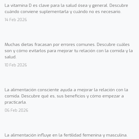
La vitamina D es clave para la salud ósea y general. Descubre
cuándo conviene suplementarla y cuándo no es necesario.
14 Feb 2026
Muchas dietas fracasan por errores comunes. Descubre cuáles
son y cómo evitarlos para mejorar tu relación con la comida y la
salud.
10 Feb 2026
La alimentación consciente ayuda a mejorar la relación con la
comida. Descubre qué es, sus beneficios y cómo empezar a
practicarla.
06 Feb 2026
La alimentación influye en la fertilidad femenina y masculina.