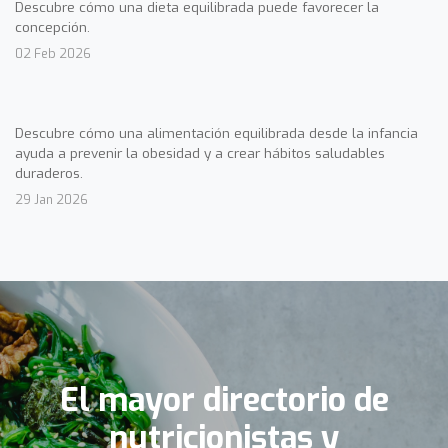
Descubre cómo una dieta equilibrada puede favorecer la
concepción.
02 Feb 2026
Descubre cómo una alimentación equilibrada desde la infancia
ayuda a prevenir la obesidad y a crear hábitos saludables
duraderos.
29 Jan 2026
El mayor directorio de
nutricionistas y