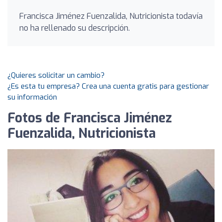
Francisca Jiménez Fuenzalida, Nutricionista todavía
no ha rellenado su descripción.
¿Quieres solicitar un cambio?
¿Es esta tu empresa? Crea una cuenta gratis para gestionar
su información
Fotos de Francisca Jiménez
Fuenzalida, Nutricionista