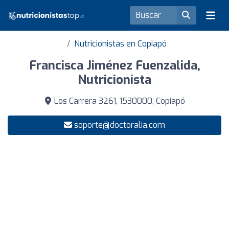
Nutricionistas en Copiapó
Francisca Jiménez Fuenzalida,
Nutricionista
Los Carrera 3261, 1530000, Copiapó
soporte@doctoralia.com