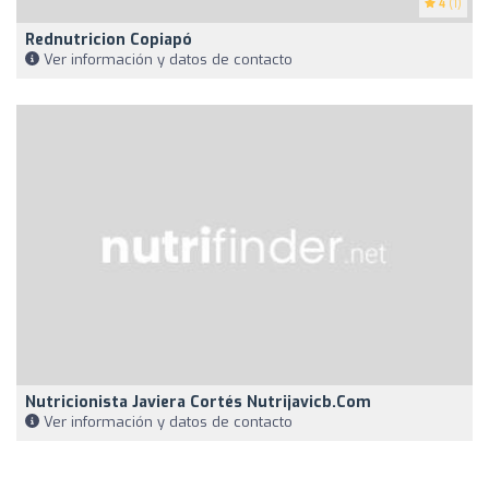
4
(1)
Rednutricion Copiapó
Ver información y datos de contacto
Nutricionista Javiera Cortés Nutrijavicb.com
Ver información y datos de contacto